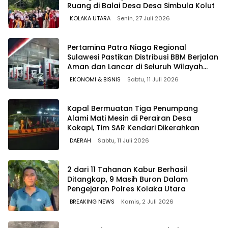
Ruang di Balai Desa Desa Simbula Kolut
KOLAKA UTARA
Senin, 27 Juli 2026
Pertamina Patra Niaga Regional
Sulawesi Pastikan Distribusi BBM Berjalan
Aman dan Lancar di Seluruh Wilayah
Sulawesi
EKONOMI & BISNIS
Sabtu, 11 Juli 2026
Kapal Bermuatan Tiga Penumpang
Alami Mati Mesin di Perairan Desa
Kokapi, Tim SAR Kendari Dikerahkan
DAERAH
Sabtu, 11 Juli 2026
2 dari 11 Tahanan Kabur Berhasil
Ditangkap, 9 Masih Buron Dalam
Pengejaran Polres Kolaka Utara
BREAKING NEWS
Kamis, 2 Juli 2026