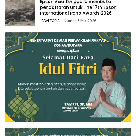
Epson Asia Tenggara membuka
pendaftaran untuk The 17th Epson
International Pano Awards 2026
ADVETORIAL
Jumat, 8 Mei 2026