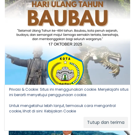
Privasi & Cookie: Situs ini menggunakan cookie. Menjelajahi situs
ini berarti menyetujui penggunaan cookie.
Untuk mengetahui lebih lanjut, termasuk cara mengontrol
cookie, lihat di sini:
Kebijakan Cookie