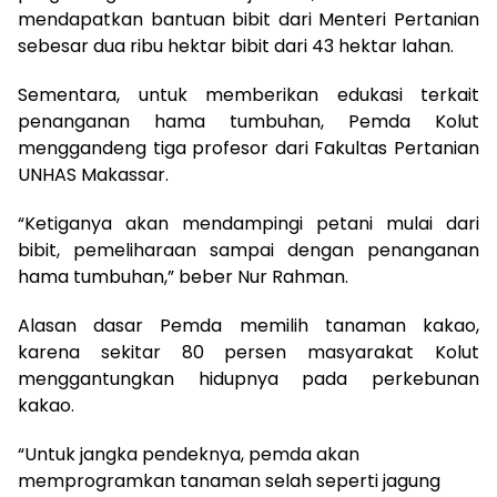
mendapatkan bantuan bibit dari Menteri Pertanian
sebesar dua ribu hektar bibit dari 43 hektar lahan.
Sementara, untuk memberikan edukasi terkait
penanganan hama tumbuhan, Pemda Kolut
menggandeng tiga profesor dari Fakultas Pertanian
UNHAS Makassar.
“Ketiganya akan mendampingi petani mulai dari
bibit, pemeliharaan sampai dengan penanganan
hama tumbuhan,” beber Nur Rahman.
Alasan dasar Pemda memilih tanaman kakao,
karena sekitar 80 persen masyarakat Kolut
menggantungkan hidupnya pada perkebunan
kakao.
“Untuk jangka pendeknya, pemda akan
memprogramkan tanaman selah seperti jagung