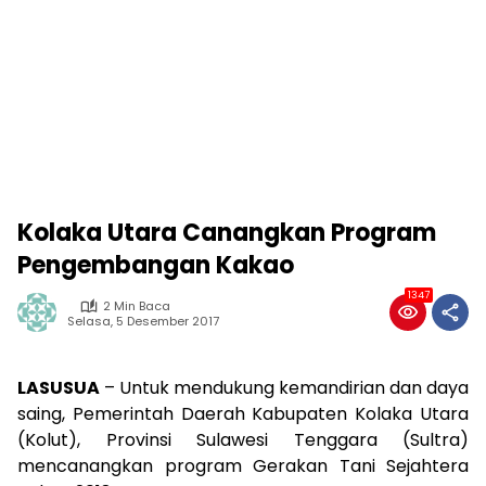
Kolaka Utara Canangkan Program
Pengembangan Kakao
1347
2 Min Baca
Selasa, 5 Desember 2017
LASUSUA
– Untuk mendukung kemandirian dan daya
saing, Pemerintah Daerah Kabupaten Kolaka Utara
(Kolut), Provinsi Sulawesi Tenggara (Sultra)
mencanangkan program Gerakan Tani Sejahtera