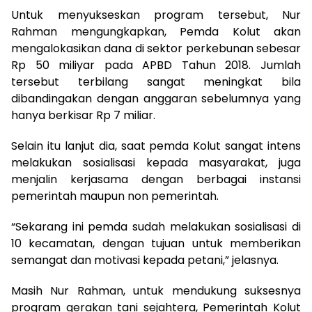
Untuk menyukseskan program tersebut, Nur
Rahman mengungkapkan, Pemda Kolut akan
mengalokasikan dana di sektor perkebunan sebesar
Rp 50 miliyar pada APBD Tahun 2018. Jumlah
tersebut terbilang sangat meningkat bila
dibandingakan dengan anggaran sebelumnya yang
hanya berkisar Rp 7 miliar.
Selain itu lanjut dia, saat pemda Kolut sangat intens
melakukan sosialisasi kepada masyarakat, juga
menjalin kerjasama dengan berbagai instansi
pemerintah maupun non pemerintah.
“Sekarang ini pemda sudah melakukan sosialisasi di
10 kecamatan, dengan tujuan untuk memberikan
semangat dan motivasi kepada petani,” jelasnya.
Masih Nur Rahman, untuk mendukung suksesnya
program gerakan tani sejahtera, Pemerintah Kolut