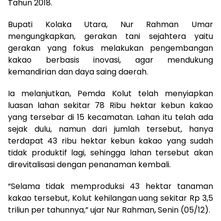
Tahun 2018.
Bupati Kolaka Utara, Nur Rahman Umar
mengungkapkan, gerakan tani sejahtera yaitu
gerakan yang fokus melakukan pengembangan
kakao berbasis inovasi, agar mendukung
kemandirian dan daya saing daerah.
Ia melanjutkan, Pemda Kolut telah menyiapkan
luasan lahan sekitar 78 Ribu hektar kebun kakao
yang tersebar di 15 kecamatan. Lahan itu telah ada
sejak dulu, namun dari jumlah tersebut, hanya
terdapat 43 ribu hektar kebun kakao yang sudah
tidak produktif lagi, sehingga lahan tersebut akan
direvitalisasi dengan penanaman kembali.
“Selama tidak memproduksi 43 hektar tanaman
kakao tersebut, Kolut kehilangan uang sekitar Rp 3,5
triliun per tahunnya,” ujar Nur Rahman, Senin (05/12).