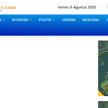
Kamis, 6 Agustus 2026
S
EKONOMI
POLITIK
HUKRIM
NASIONAL