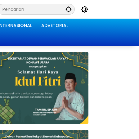
INTERNASIONAL
ADVETORIAL