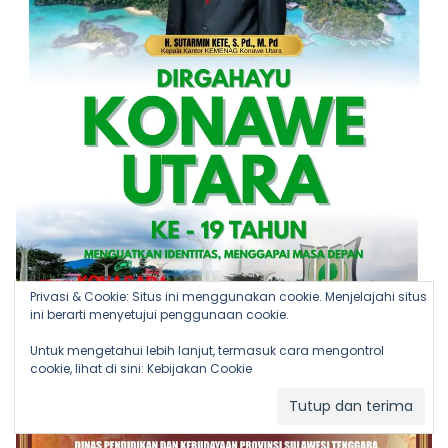
Privasi & Cookie: Situs ini menggunakan cookie. Menjelajahi situs
ini berarti menyetujui penggunaan cookie.
Untuk mengetahui lebih lanjut, termasuk cara mengontrol
cookie, lihat di sini:
Kebijakan Cookie