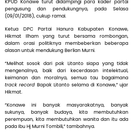
KPUD Konawe turut didampingi para kader partai
pengusung dan pendukungnya, pada Selasa
(09/01/2018), cukup ramai.
Ketua DPC Partai Hanura Kabupaten Konawe,
Hikmat Ilham yang turut bersama rombongan,
dalam orasi politiknya membeberkan beberapa
alasan untuk mendukung Berlian Murni.
“Melihat sosok dari pak Litanto siapa yang tidak
mengenalnya, baik dari kecerdasan intelektual,
keimanan dan moralnya, semua tau bagaimana
track record
Bapak Litanto selama di Konawe,” ujar
Hikmat.
“Konawe ini banyak masyarakatnya, banyak
sukunya, banyak budaya, kita membutuhkan
perempuan, kita membutuhkan wanita dan itu ada
pada Ibu Hj Murni Tombili,” tambahnya.