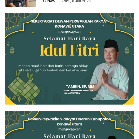
KONAWE
Rabu, 8 Juli 2026