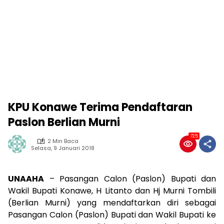
KPU Konawe Terima Pendaftaran
Paslon Berlian Murni
725
2 Min Baca
Selasa, 9 Januari 2018
UNAAHA
– Pasangan Calon (Paslon) Bupati dan
Wakil Bupati Konawe, H Litanto dan Hj Murni Tombili
(Berlian Murni) yang mendaftarkan diri sebagai
Pasangan Calon (Paslon) Bupati dan Wakil Bupati ke