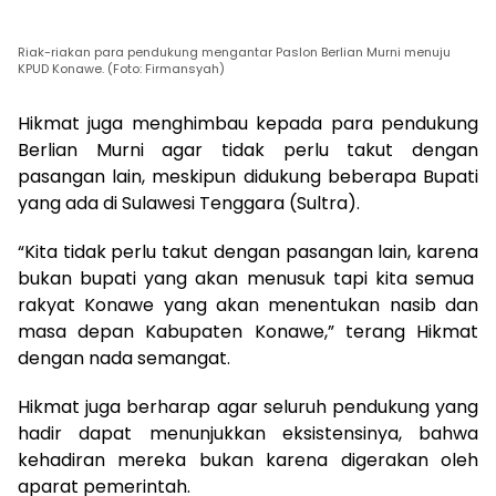
Riak-riakan para pendukung mengantar Paslon Berlian Murni menuju
KPUD Konawe. (Foto: Firmansyah)
Hikmat juga menghimbau kepada para pendukung
Berlian Murni agar tidak perlu takut dengan
pasangan lain, meskipun didukung beberapa Bupati
yang ada di Sulawesi Tenggara (Sultra).
“Kita tidak perlu takut dengan pasangan lain, karena
bukan bupati yang akan menusuk tapi kita semua
rakyat Konawe yang akan menentukan nasib dan
masa depan Kabupaten Konawe,” terang Hikmat
dengan nada semangat.
Hikmat juga berharap agar seluruh pendukung yang
hadir dapat menunjukkan eksistensinya, bahwa
kehadiran mereka bukan karena digerakan oleh
aparat pemerintah.