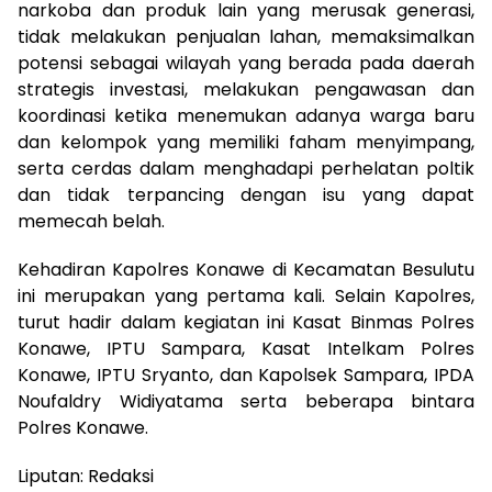
narkoba dan produk lain yang merusak generasi,
tidak melakukan penjualan lahan, memaksimalkan
potensi sebagai wilayah yang berada pada daerah
strategis investasi, melakukan pengawasan dan
koordinasi ketika menemukan adanya warga baru
dan kelompok yang memiliki faham menyimpang,
serta cerdas dalam menghadapi perhelatan poltik
dan tidak terpancing dengan isu yang dapat
memecah belah.
Kehadiran Kapolres Konawe di Kecamatan Besulutu
ini merupakan yang pertama kali. Selain Kapolres,
turut hadir dalam kegiatan ini Kasat Binmas Polres
Konawe, IPTU Sampara, Kasat Intelkam Polres
Konawe, IPTU Sryanto, dan Kapolsek Sampara, IPDA
Noufaldry Widiyatama serta beberapa bintara
Polres Konawe.
Liputan: Redaksi