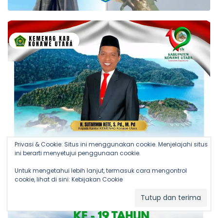
Privasi & Cookie: Situs ini menggunakan cookie. Menjelajahi situs
ini berarti menyetujui penggunaan cookie.
Untuk mengetahui lebih lanjut, termasuk cara mengontrol
cookie, lihat di sini:
Kebijakan Cookie