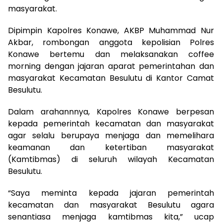
masyarakat.
Dipimpin Kapolres Konawe, AKBP Muhammad Nur
Akbar, rombongan anggota kepolisian Polres
Konawe bertemu dan melaksanakan coffee
morning dengan jajaran aparat pemerintahan dan
masyarakat Kecamatan Besulutu di Kantor Camat
Besulutu.
Dalam arahannnya, Kapolres Konawe berpesan
kepada pemerintah kecamatan dan masyarakat
agar selalu berupaya menjaga dan memelihara
keamanan dan ketertiban masyarakat
(Kamtibmas) di seluruh wilayah Kecamatan
Besulutu.
“Saya meminta kepada jajaran pemerintah
kecamatan dan masyarakat Besulutu agara
senantiasa menjaga kamtibmas kita,” ucap