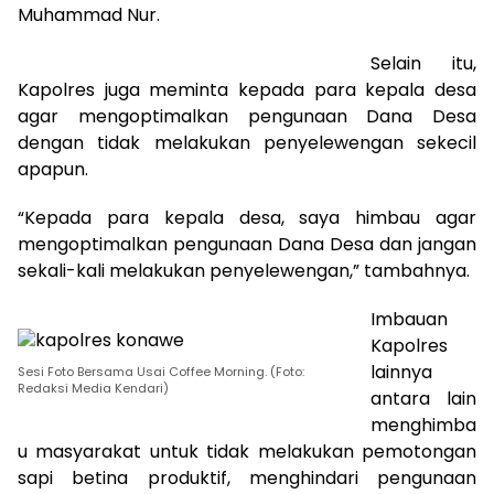
Muhammad Nur.
Selain itu,
Kapolres juga meminta kepada para kepala desa
agar mengoptimalkan pengunaan Dana Desa
dengan tidak melakukan penyelewengan sekecil
apapun.
“Kepada para kepala desa, saya himbau agar
mengoptimalkan pengunaan Dana Desa dan jangan
sekali-kali melakukan penyelewengan,” tambahnya.
Imbauan
Kapolres
lainnya
Sesi Foto Bersama Usai Coffee Morning. (Foto:
Redaksi Media Kendari)
antara lain
menghimba
u masyarakat untuk tidak melakukan pemotongan
sapi betina produktif, menghindari pengunaan