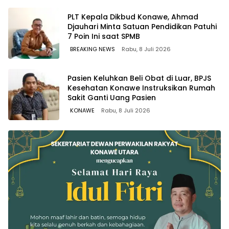
PLT Kepala Dikbud Konawe, Ahmad
Djauhari Minta Satuan Pendidikan Patuhi
7 Poin Ini saat SPMB
BREAKING NEWS
Rabu, 8 Juli 2026
Pasien Keluhkan Beli Obat di Luar, BPJS
Kesehatan Konawe Instruksikan Rumah
Sakit Ganti Uang Pasien
KONAWE
Rabu, 8 Juli 2026