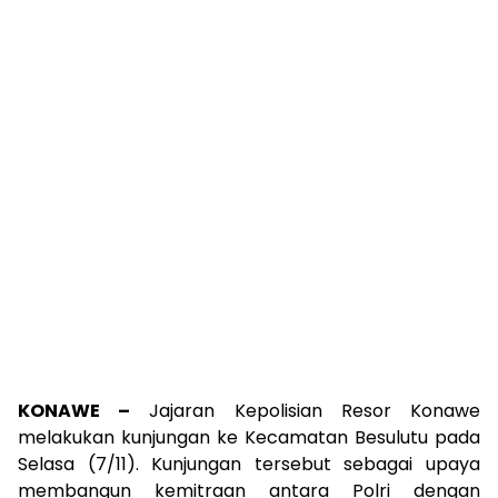
KONAWE –
Jajaran Kepolisian Resor Konawe
melakukan kunjungan ke Kecamatan Besulutu pada
Selasa (7/11). Kunjungan tersebut sebagai upaya
membangun kemitraan antara Polri dengan