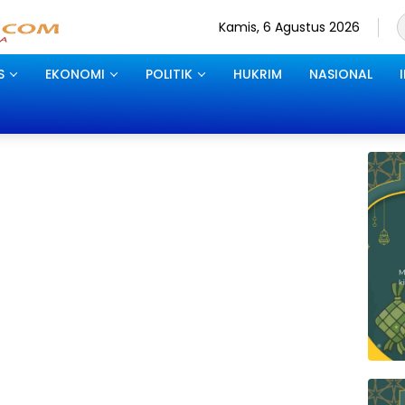
Kamis, 6 Agustus 2026
S
EKONOMI
POLITIK
HUKRIM
NASIONAL