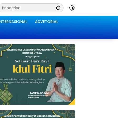
INTERNASIONAL
ADVETORIAL