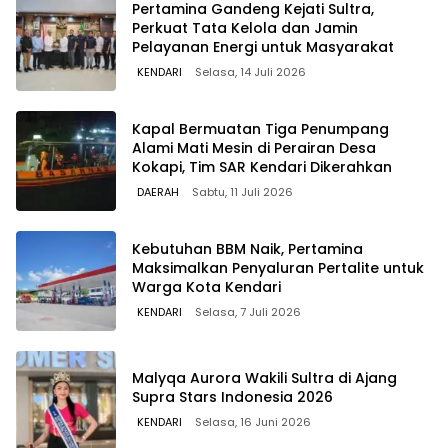
Pertamina Gandeng Kejati Sultra,
Perkuat Tata Kelola dan Jamin
Pelayanan Energi untuk Masyarakat
KENDARI
Selasa, 14 Juli 2026
Kapal Bermuatan Tiga Penumpang
Alami Mati Mesin di Perairan Desa
Kokapi, Tim SAR Kendari Dikerahkan
DAERAH
Sabtu, 11 Juli 2026
Kebutuhan BBM Naik, Pertamina
Maksimalkan Penyaluran Pertalite untuk
Warga Kota Kendari
KENDARI
Selasa, 7 Juli 2026
Malyqa Aurora Wakili Sultra di Ajang
Supra Stars Indonesia 2026
KENDARI
Selasa, 16 Juni 2026