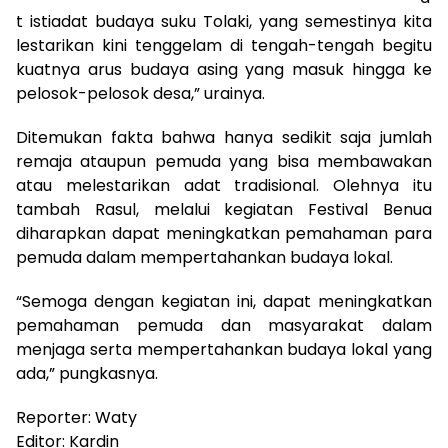
t istiadat budaya suku Tolaki, yang semestinya kita
lestarikan kini tenggelam di tengah-tengah begitu
kuatnya arus budaya asing yang masuk hingga ke
pelosok-pelosok desa,” urainya.
Ditemukan fakta bahwa hanya sedikit saja jumlah
remaja ataupun pemuda yang bisa membawakan
atau melestarikan adat tradisional. Olehnya itu
tambah Rasul, melalui kegiatan Festival Benua
diharapkan dapat meningkatkan pemahaman para
pemuda dalam mempertahankan budaya lokal.
“Semoga dengan kegiatan ini, dapat meningkatkan
pemahaman pemuda dan masyarakat dalam
menjaga serta mempertahankan budaya lokal yang
ada,” pungkasnya.
Reporter: Waty
Editor: Kardin