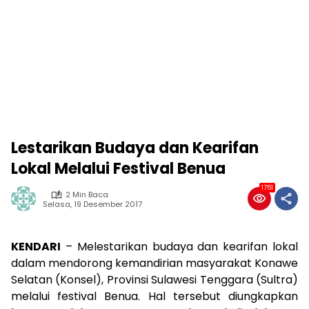
Lestarikan Budaya dan Kearifan
Lokal Melalui Festival Benua
1751
2 Min Baca
Selasa, 19 Desember 2017
KENDARI
– Melestarikan budaya dan kearifan lokal
dalam mendorong kemandirian masyarakat Konawe
Selatan (Konsel), Provinsi Sulawesi Tenggara (Sultra)
melalui festival Benua. Hal tersebut diungkapkan