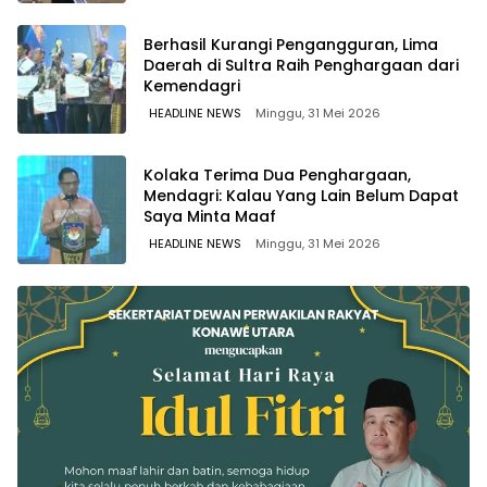
Berhasil Kurangi Pengangguran, Lima
Daerah di Sultra Raih Penghargaan dari
Kemendagri
HEADLINE NEWS
Minggu, 31 Mei 2026
Kolaka Terima Dua Penghargaan,
Mendagri: Kalau Yang Lain Belum Dapat
Saya Minta Maaf
HEADLINE NEWS
Minggu, 31 Mei 2026