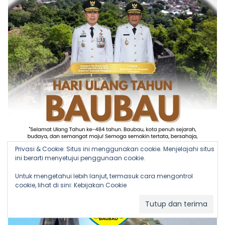
Privasi & Cookie: Situs ini menggunakan cookie. Menjelajahi situs
ini berarti menyetujui penggunaan cookie.
Untuk mengetahui lebih lanjut, termasuk cara mengontrol
cookie, lihat di sini:
Kebijakan Cookie