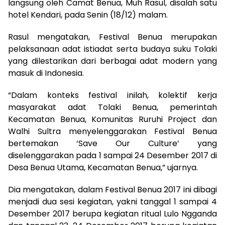
langsung oleh Camat Benua, Muh Rasul, disalah satu
hotel Kendari, pada Senin (18/12) malam.
Rasul mengatakan, Festival Benua merupakan
pelaksanaan adat istiadat serta budaya suku Tolaki
yang dilestarikan dari berbagai adat modern yang
masuk di Indonesia.
“Dalam konteks festival inilah, kolektif kerja
masyarakat adat Tolaki Benua, pemerintah
Kecamatan Benua, Komunitas Ruruhi Project dan
Walhi Sultra menyelenggarakan Festival Benua
bertemakan ‘Save Our Culture’ yang
diselenggarakan pada 1 sampai 24 Desember 2017 di
Desa Benua Utama, Kecamatan Benua,” ujarnya.
Dia mengatakan, dalam Festival Benua 2017 ini dibagi
menjadi dua sesi kegiatan, yakni tanggal 1 sampai 4
Desember 2017 berupa kegiatan ritual Lulo Ngganda