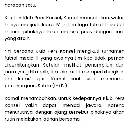
harapan satu.
Kapten Klub Pers Konsel, Kamal mengatakan, walau
hanya menjadi Juara IV dalam laga futsal tersebut
namun pihaknya telah merasa puas dengan hasil
yang diraih.
“Ini perdana Klub Pers Konsel mengikuti turnamen
futsal media II, yang awalnya tim kita tidak pernah
diperhitungkan. Setelah melihat penampilan dan
juara yang kita raih, tim lain mulai memperhitungkan
tim kami,” ujar Kamal saat usai menerima
penghargaan, Sabtu (16/12).
Kamal menambahkan, untuk kedepannya Klub Pers
Konsel yakin dapat menjadi jawara. Karena
menurutnya, dengan ajang tersebut pihaknya akan
rutin melakukan latihan bersama.