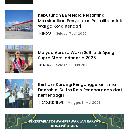
Kebutuhan BBM Naik, Pertamina
Maksimalkan Penyaluran Pertalite untuk
Warga Kota Kendari
KENDARI
Selasa, 7 Juli 2026
Malyqa Aurora Wakili Sultra di Ajang
Supra Stars Indonesia 2026
KENDARI
Selasa, 16 Juni 2026
Berhasil Kurangi Pengangguran, Lima
Daerah di Sultra Raih Penghargaan dari
Kemendagri
HEADLINE NEWS
Minggu, 31 Mei 2026