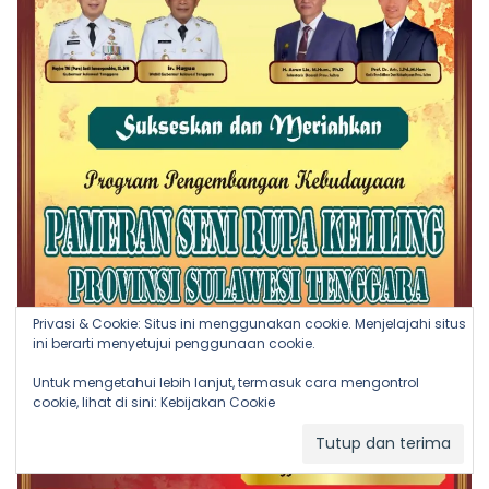
Privasi & Cookie: Situs ini menggunakan cookie. Menjelajahi situs
ini berarti menyetujui penggunaan cookie.
Untuk mengetahui lebih lanjut, termasuk cara mengontrol
cookie, lihat di sini:
Kebijakan Cookie