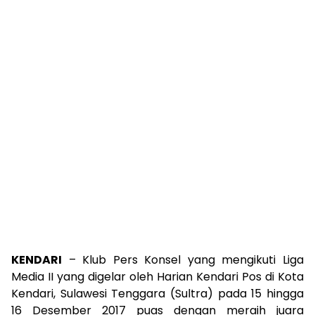
KENDARI
– Klub Pers Konsel yang mengikuti Liga
Media II yang digelar oleh Harian Kendari Pos di Kota
Kendari, Sulawesi Tenggara (Sultra) pada 15 hingga
16 Desember 2017 puas dengan meraih juara