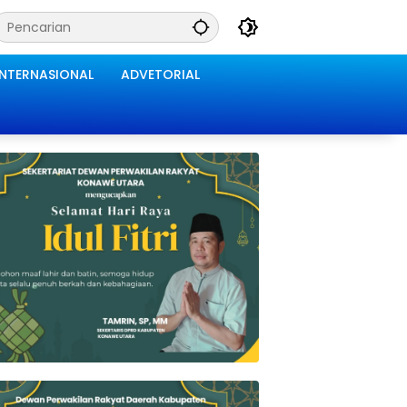
INTERNASIONAL
ADVETORIAL