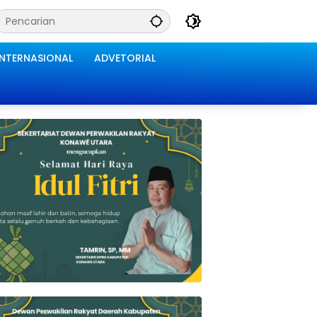
INTERNASIONAL
ADVETORIAL