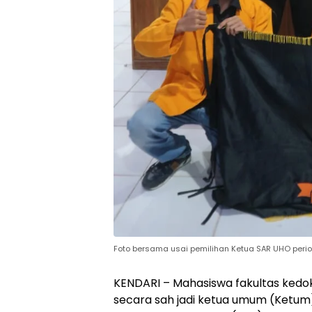
Foto bersama usai pemilihan Ketua SAR UHO peri
KENDARI – Mahasiswa fakultas kedo
secara sah jadi ketua umum (Ketum