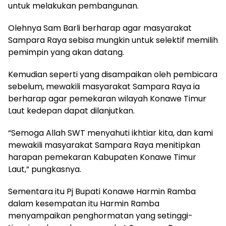
untuk melakukan pembangunan.
Olehnya Sam Barli berharap agar masyarakat
Sampara Raya sebisa mungkin untuk selektif memilih
pemimpin yang akan datang.
Kemudian seperti yang disampaikan oleh pembicara
sebelum, mewakili masyarakat Sampara Raya ia
berharap agar pemekaran wilayah Konawe Timur
Laut kedepan dapat dilanjutkan.
“Semoga Allah SWT menyahuti ikhtiar kita, dan kami
mewakili masyarakat Sampara Raya menitipkan
harapan pemekaran Kabupaten Konawe Timur
Laut,” pungkasnya.
Sementara itu Pj Bupati Konawe Harmin Ramba
dalam kesempatan itu Harmin Ramba
menyampaikan penghormatan yang setinggi-