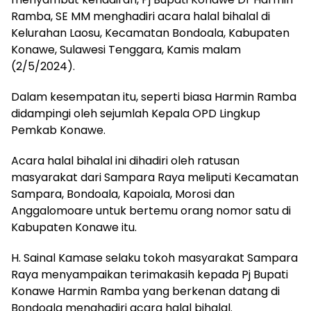
Ramba, SE MM menghadiri acara halal bihalal di
Kelurahan Laosu, Kecamatan Bondoala, Kabupaten
Konawe, Sulawesi Tenggara, Kamis malam
(2/5/2024).
Dalam kesempatan itu, seperti biasa Harmin Ramba
didampingi oleh sejumlah Kepala OPD Lingkup
Pemkab Konawe.
Acara halal bihalal ini dihadiri oleh ratusan
masyarakat dari Sampara Raya meliputi Kecamatan
Sampara, Bondoala, Kapoiala, Morosi dan
Anggalomoare untuk bertemu orang nomor satu di
Kabupaten Konawe itu.
H. Sainal Kamase selaku tokoh masyarakat Sampara
Raya menyampaikan terimakasih kepada Pj Bupati
Konawe Harmin Ramba yang berkenan datang di
Bondoala menghadiri acara halal bihalal.