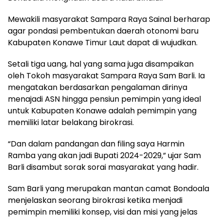
Mewakili masyarakat Sampara Raya Sainal berharap
agar pondasi pembentukan daerah otonomi baru
Kabupaten Konawe Timur Laut dapat di wujudkan.
Setali tiga uang, hal yang sama juga disampaikan
oleh Tokoh masyarakat Sampara Raya Sam Barli. Ia
mengatakan berdasarkan pengalaman dirinya
menajadi ASN hingga pensiun pemimpin yang ideal
untuk Kabupaten Konawe adalah pemimpin yang
memiliki latar belakang birokrasi.
“Dan dalam pandangan dan filing saya Harmin
Ramba yang akan jadi Bupati 2024-2029,” ujar Sam
Barli disambut sorak sorai masyarakat yang hadir.
Sam Barli yang merupakan mantan camat Bondoala
menjelaskan seorang birokrasi ketika menjadi
pemimpin memiliki konsep, visi dan misi yang jelas