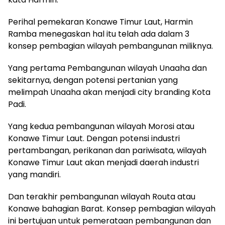
Perihal pemekaran Konawe Timur Laut, Harmin
Ramba menegaskan hal itu telah ada dalam 3
konsep pembagian wilayah pembangunan miliknya.
Yang pertama Pembangunan wilayah Unaaha dan
sekitarnya, dengan potensi pertanian yang
melimpah Unaaha akan menjadi city branding Kota
Padi.
Yang kedua pembangunan wilayah Morosi atau
Konawe Timur Laut. Dengan potensi industri
pertambangan, perikanan dan pariwisata, wilayah
Konawe Timur Laut akan menjadi daerah industri
yang mandiri.
Dan terakhir pembangunan wilayah Routa atau
Konawe bahagian Barat. Konsep pembagian wilayah
ini bertujuan untuk pemerataan pembangunan dan