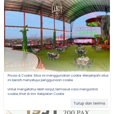
Privasi & Cookie: Situs ini menggunakan cookie. Menjelajahi situs
ini berarti menyetujui penggunaan cookie.
Untuk mengetahui lebih lanjut, termasuk cara mengontrol
cookie, lihat di sini:
Kebijakan Cookie