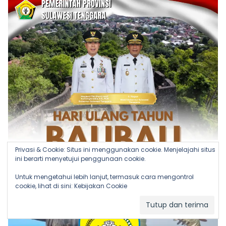
Privasi & Cookie: Situs ini menggunakan cookie. Menjelajahi situs
ini berarti menyetujui penggunaan cookie.
Untuk mengetahui lebih lanjut, termasuk cara mengontrol
cookie, lihat di sini:
Kebijakan Cookie