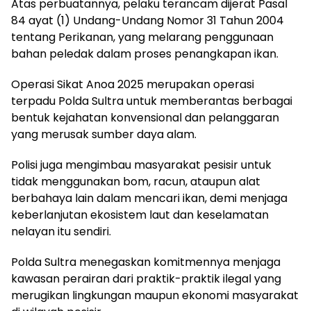
Atas perbuatannya, pelaku terancam dijerat Pasal
84 ayat (1) Undang-Undang Nomor 31 Tahun 2004
tentang Perikanan, yang melarang penggunaan
bahan peledak dalam proses penangkapan ikan.
Operasi Sikat Anoa 2025 merupakan operasi
terpadu Polda Sultra untuk memberantas berbagai
bentuk kejahatan konvensional dan pelanggaran
yang merusak sumber daya alam.
Polisi juga mengimbau masyarakat pesisir untuk
tidak menggunakan bom, racun, ataupun alat
berbahaya lain dalam mencari ikan, demi menjaga
keberlanjutan ekosistem laut dan keselamatan
nelayan itu sendiri.
Polda Sultra menegaskan komitmennya menjaga
kawasan perairan dari praktik-praktik ilegal yang
merugikan lingkungan maupun ekonomi masyarakat