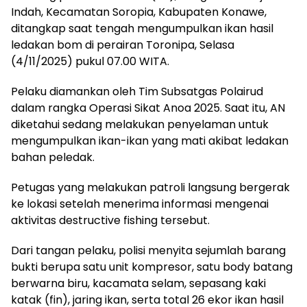
Indah, Kecamatan Soropia, Kabupaten Konawe,
ditangkap saat tengah mengumpulkan ikan hasil
ledakan bom di perairan Toronipa, Selasa
(4/11/2025) pukul 07.00 WITA.
Pelaku diamankan oleh Tim Subsatgas Polairud
dalam rangka Operasi Sikat Anoa 2025. Saat itu, AN
diketahui sedang melakukan penyelaman untuk
mengumpulkan ikan-ikan yang mati akibat ledakan
bahan peledak.
Petugas yang melakukan patroli langsung bergerak
ke lokasi setelah menerima informasi mengenai
aktivitas destructive fishing tersebut.
Dari tangan pelaku, polisi menyita sejumlah barang
bukti berupa satu unit kompresor, satu body batang
berwarna biru, kacamata selam, sepasang kaki
katak (fin), jaring ikan, serta total 26 ekor ikan hasil