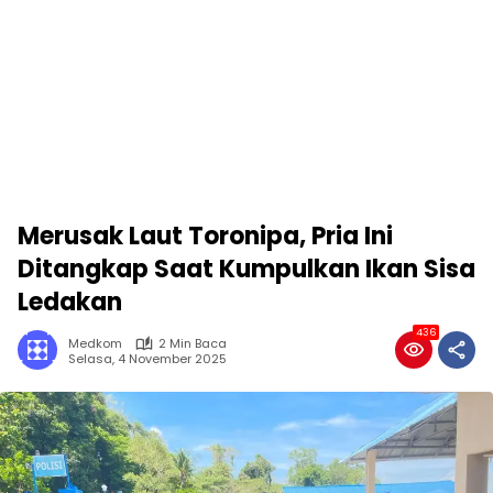
Merusak Laut Toronipa, Pria Ini
Ditangkap Saat Kumpulkan Ikan Sisa
Ledakan
436
Medkom
2 Min Baca
Selasa, 4 November 2025