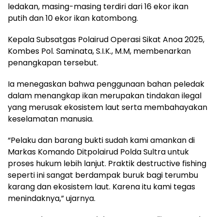
ledakan, masing-masing terdiri dari 16 ekor ikan
putih dan 10 ekor ikan katombong.
Kepala Subsatgas Polairud Operasi Sikat Anoa 2025,
Kombes Pol. Saminata, S.I.K., M.M, membenarkan
penangkapan tersebut.
Ia menegaskan bahwa penggunaan bahan peledak
dalam menangkap ikan merupakan tindakan ilegal
yang merusak ekosistem laut serta membahayakan
keselamatan manusia.
“Pelaku dan barang bukti sudah kami amankan di
Markas Komando Ditpolairud Polda Sultra untuk
proses hukum lebih lanjut. Praktik destructive fishing
seperti ini sangat berdampak buruk bagi terumbu
karang dan ekosistem laut. Karena itu kami tegas
menindaknya,” ujarnya.