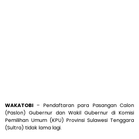
WAKATOBI
– Pendaftaran para Pasangan Calon
(Paslon) Gubernur dan Wakil Gubernur di Komisi
Pemilihan Umum (KPU) Provinsi Sulawesi Tenggara
(Sultra) tidak lama lagi.