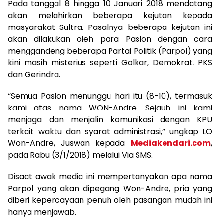
Pada tanggal 8 hingga 10 Januari 2018 mendatang
akan melahirkan beberapa kejutan kepada
masyarakat Sultra. Pasalnya beberapa kejutan ini
akan dilakukan oleh para Paslon dengan cara
menggandeng beberapa Partai Politik (Parpol) yang
kini masih misterius seperti Golkar, Demokrat, PKS
dan Gerindra.
“Semua Paslon menunggu hari itu (8-10), termasuk
kami atas nama WON-Andre. Sejauh ini kami
menjaga dan menjalin komunikasi dengan KPU
terkait waktu dan syarat administrasi,” ungkap LO
Won-Andre, Juswan kepada
Mediakendari.com
,
pada Rabu (3/1/2018) melalui Via SMS.
Disaat awak media ini mempertanyakan apa nama
Parpol yang akan dipegang Won-Andre, pria yang
diberi kepercayaan penuh oleh pasangan mudah ini
hanya menjawab.