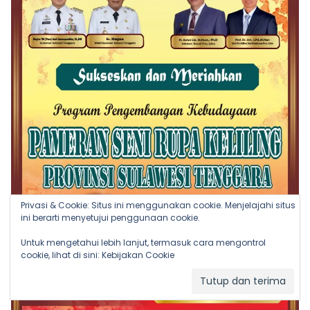
Privasi & Cookie: Situs ini menggunakan cookie. Menjelajahi situs
ini berarti menyetujui penggunaan cookie.
Untuk mengetahui lebih lanjut, termasuk cara mengontrol
cookie, lihat di sini:
Kebijakan Cookie