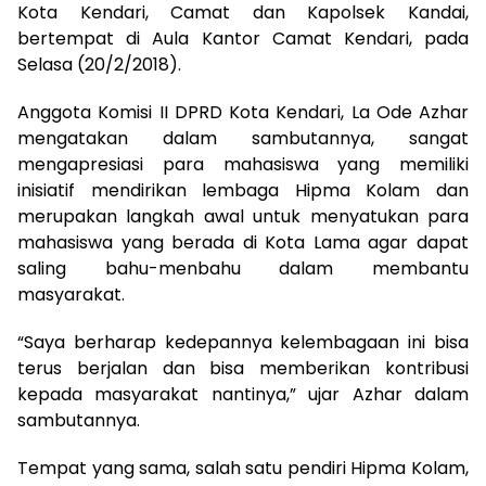
Kota Kendari, Camat dan Kapolsek Kandai,
bertempat di Aula Kantor Camat Kendari, pada
Selasa (20/2/2018).
Anggota Komisi II DPRD Kota Kendari, La Ode Azhar
mengatakan dalam sambutannya, sangat
mengapresiasi para mahasiswa yang memiliki
inisiatif mendirikan lembaga Hipma Kolam dan
merupakan langkah awal untuk menyatukan para
mahasiswa yang berada di Kota Lama agar dapat
saling bahu-menbahu dalam membantu
masyarakat.
“Saya berharap kedepannya kelembagaan ini bisa
terus berjalan dan bisa memberikan kontribusi
kepada masyarakat nantinya,” ujar Azhar dalam
sambutannya.
Tempat yang sama, salah satu pendiri Hipma Kolam,