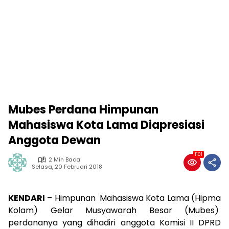
Mubes Perdana Himpunan
Mahasiswa Kota Lama Diapresiasi
Anggota Dewan
1101
2 Min Baca
Selasa, 20 Februari 2018
KENDARI
– Himpunan Mahasiswa Kota Lama (Hipma
Kolam) Gelar Musyawarah Besar (Mubes)
perdananya yang dihadiri anggota Komisi II DPRD