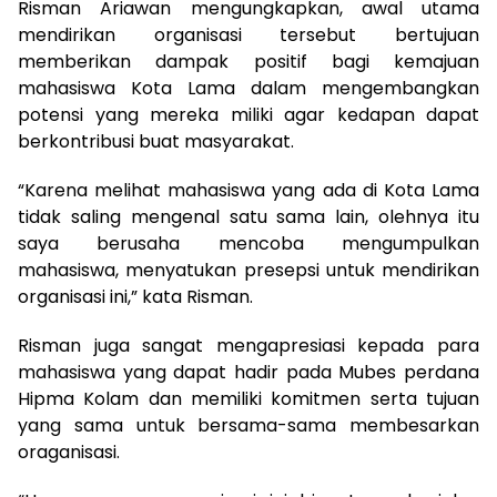
Risman Ariawan mengungkapkan, awal utama
mendirikan organisasi tersebut bertujuan
memberikan dampak positif bagi kemajuan
mahasiswa Kota Lama dalam mengembangkan
potensi yang mereka miliki agar kedapan dapat
berkontribusi buat masyarakat.
“Karena melihat mahasiswa yang ada di Kota Lama
tidak saling mengenal satu sama lain, olehnya itu
saya berusaha mencoba mengumpulkan
mahasiswa, menyatukan presepsi untuk mendirikan
organisasi ini,” kata Risman.
Risman juga sangat mengapresiasi kepada para
mahasiswa yang dapat hadir pada Mubes perdana
Hipma Kolam dan memiliki komitmen serta tujuan
yang sama untuk bersama-sama membesarkan
oraganisasi.