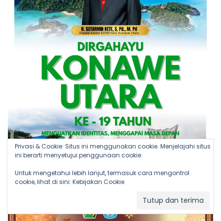
Privasi & Cookie: Situs ini menggunakan cookie. Menjelajahi situs
ini berarti menyetujui penggunaan cookie.
Untuk mengetahui lebih lanjut, termasuk cara mengontrol
cookie, lihat di sini:
Kebijakan Cookie