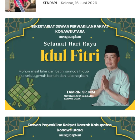
KENDARI
Selasa, 16 Juni 2026