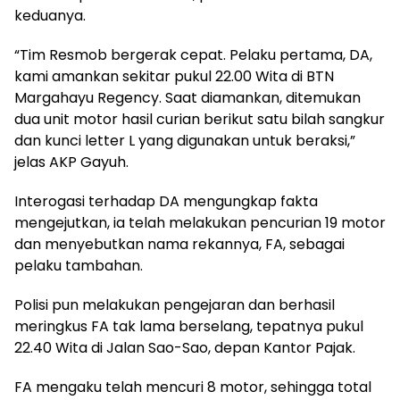
keduanya.
“Tim Resmob bergerak cepat. Pelaku pertama, DA,
kami amankan sekitar pukul 22.00 Wita di BTN
Margahayu Regency. Saat diamankan, ditemukan
dua unit motor hasil curian berikut satu bilah sangkur
dan kunci letter L yang digunakan untuk beraksi,”
jelas AKP Gayuh.
Interogasi terhadap DA mengungkap fakta
mengejutkan, ia telah melakukan pencurian 19 motor
dan menyebutkan nama rekannya, FA, sebagai
pelaku tambahan.
Polisi pun melakukan pengejaran dan berhasil
meringkus FA tak lama berselang, tepatnya pukul
22.40 Wita di Jalan Sao-Sao, depan Kantor Pajak.
FA mengaku telah mencuri 8 motor, sehingga total