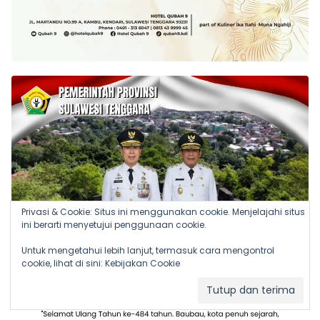
Privasi & Cookie: Situs ini menggunakan cookie. Menjelajahi situs
ini berarti menyetujui penggunaan cookie.
Untuk mengetahui lebih lanjut, termasuk cara mengontrol
cookie, lihat di sini:
Kebijakan Cookie