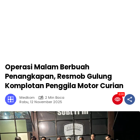
Operasi Malam Berbuah
Penangkapan, Resmob Gulung
Komplotan Penggila Motor Curian
638
Medkom
2 Min Baca
Rabu, 12 November 2025