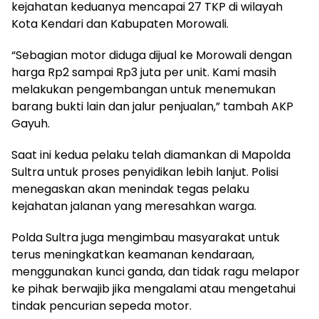
kejahatan keduanya mencapai 27 TKP di wilayah
Kota Kendari dan Kabupaten Morowali.
“Sebagian motor diduga dijual ke Morowali dengan
harga Rp2 sampai Rp3 juta per unit. Kami masih
melakukan pengembangan untuk menemukan
barang bukti lain dan jalur penjualan,” tambah AKP
Gayuh.
Saat ini kedua pelaku telah diamankan di Mapolda
Sultra untuk proses penyidikan lebih lanjut. Polisi
menegaskan akan menindak tegas pelaku
kejahatan jalanan yang meresahkan warga.
Polda Sultra juga mengimbau masyarakat untuk
terus meningkatkan keamanan kendaraan,
menggunakan kunci ganda, dan tidak ragu melapor
ke pihak berwajib jika mengalami atau mengetahui
tindak pencurian sepeda motor.