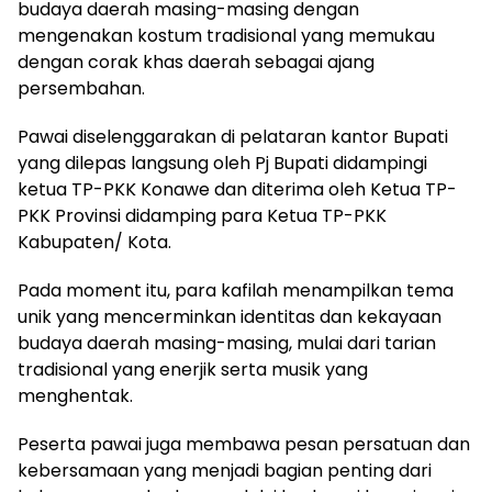
budaya daerah masing-masing dengan
mengenakan kostum tradisional yang memukau
dengan corak khas daerah sebagai ajang
persembahan.
Pawai diselenggarakan di pelataran kantor Bupati
yang dilepas langsung oleh Pj Bupati didampingi
ketua TP-PKK Konawe dan diterima oleh Ketua TP-
PKK Provinsi didamping para Ketua TP-PKK
Kabupaten/ Kota.
Pada moment itu, para kafilah menampilkan tema
unik yang mencerminkan identitas dan kekayaan
budaya daerah masing-masing, mulai dari tarian
tradisional yang enerjik serta musik yang
menghentak.
Peserta pawai juga membawa pesan persatuan dan
kebersamaan yang menjadi bagian penting dari