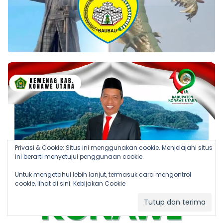
Privasi & Cookie: Situs ini menggunakan cookie. Menjelajahi situs
ini berarti menyetujui penggunaan cookie.
Untuk mengetahui lebih lanjut, termasuk cara mengontrol
cookie, lihat di sini:
Kebijakan Cookie