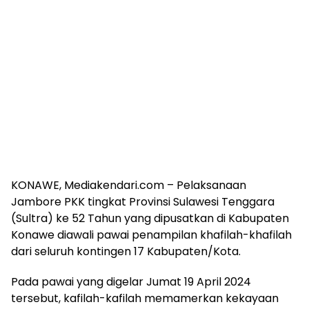
KONAWE, Mediakendari.com – Pelaksanaan
Jambore PKK tingkat Provinsi Sulawesi Tenggara
(Sultra) ke 52 Tahun yang dipusatkan di Kabupaten
Konawe diawali pawai penampilan khafilah-khafilah
dari seluruh kontingen 17 Kabupaten/Kota.
Pada pawai yang digelar Jumat 19 April 2024
tersebut, kafilah-kafilah memamerkan kekayaan