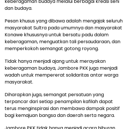
keberagaman budaya melalui berbagai kreasi seni
dan budaya.
Pesan khusus yang dibawa adalah mengajak seluruh
masyarakat Sultra pada umumnya dan masyarakat
Konawe khususnya untuk bersatu padu dalam
keberagaman, menguatkan tali persaudaraan, dan
memperkokoh semangat gotong royong.
Tidak hanya menjadi ajang untuk merayakan
keberagaman budaya, Jambore PKK juga menjadi
wadah untuk mempererat solidaritas antar warga
masyarakat.
Diharapkan juga, semangat persatuan yang
terpancar dari setiap penampilan kafilah dapat
terus menginspirasi dan membawa dampak positif
bagi kemajuan bangsa dan daerah serta negara.
Jambore PKK tidak hanya menjadi acara hiburan