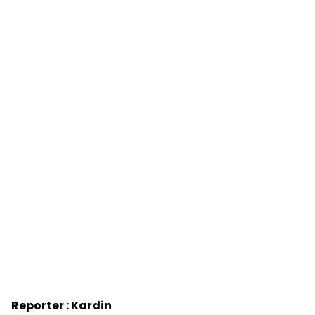
Reporter : Kardin