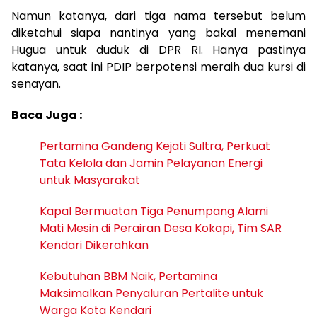
Namun katanya, dari tiga nama tersebut belum
diketahui siapa nantinya yang bakal menemani
Hugua untuk duduk di DPR RI. Hanya pastinya
katanya, saat ini PDIP berpotensi meraih dua kursi di
senayan.
Baca Juga :
Pertamina Gandeng Kejati Sultra, Perkuat
Tata Kelola dan Jamin Pelayanan Energi
untuk Masyarakat
Kapal Bermuatan Tiga Penumpang Alami
Mati Mesin di Perairan Desa Kokapi, Tim SAR
Kendari Dikerahkan
Kebutuhan BBM Naik, Pertamina
Maksimalkan Penyaluran Pertalite untuk
Warga Kota Kendari