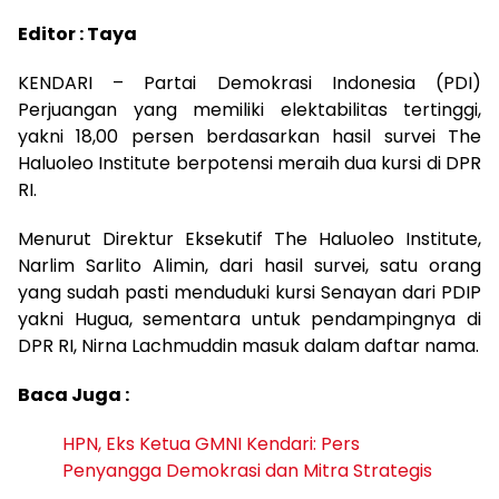
Editor : Taya
KENDARI – Partai Demokrasi Indonesia (PDI)
Perjuangan yang memiliki elektabilitas tertinggi,
yakni 18,00 persen berdasarkan hasil survei The
Haluoleo Institute berpotensi meraih dua kursi di DPR
RI.
Menurut Direktur Eksekutif The Haluoleo Institute,
Narlim Sarlito Alimin, dari hasil survei, satu orang
yang sudah pasti menduduki kursi Senayan dari PDIP
yakni Hugua, sementara untuk pendampingnya di
DPR RI, Nirna Lachmuddin masuk dalam daftar nama.
Baca Juga :
HPN, Eks Ketua GMNI Kendari: Pers
Penyangga Demokrasi dan Mitra Strategis