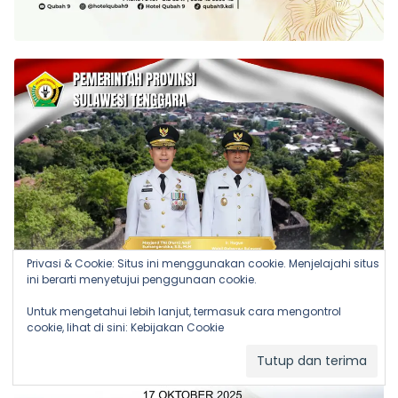
Privasi & Cookie: Situs ini menggunakan cookie. Menjelajahi situs
ini berarti menyetujui penggunaan cookie.
Untuk mengetahui lebih lanjut, termasuk cara mengontrol
cookie, lihat di sini:
Kebijakan Cookie