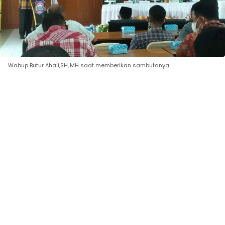
Wabup Butur Ahali,SH,.MH saat memberikan sambutanya