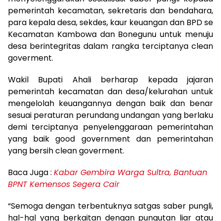
pemerintah kecamatan, sekretaris dan bendahara,
para kepala desa, sekdes, kaur keuangan dan BPD se
Kecamatan Kambowa dan Bonegunu untuk menuju
desa berintegritas dalam rangka terciptanya clean
goverment.
Wakil Bupati Ahali berharap kepada jajaran
pemerintah kecamatan dan desa/kelurahan untuk
mengelolah keuangannya dengan baik dan benar
sesuai peraturan perundang undangan yang berlaku
demi terciptanya penyelenggaraan pemerintahan
yang baik good government dan pemerintahan
yang bersih clean goverment.
Baca Juga :
Kabar Gembira Warga Sultra, Bantuan
BPNT Kemensos Segera Cair
“Semoga dengan terbentuknya satgas saber pungli,
hal-hal yang berkaitan dengan pungutan liar atau