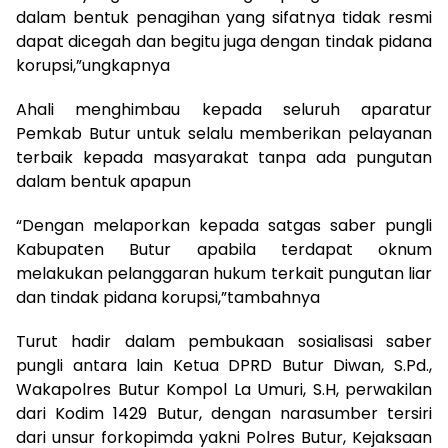
dalam bentuk penagihan yang sifatnya tidak resmi
dapat dicegah dan begitu juga dengan tindak pidana
korupsi,”ungkapnya
Ahali menghimbau kepada seluruh aparatur
Pemkab Butur untuk selalu memberikan pelayanan
terbaik kepada masyarakat tanpa ada pungutan
dalam bentuk apapun
“Dengan melaporkan kepada satgas saber pungli
Kabupaten Butur apabila terdapat oknum
melakukan pelanggaran hukum terkait pungutan liar
dan tindak pidana korupsi,”tambahnya
Turut hadir dalam pembukaan sosialisasi saber
pungli antara lain Ketua DPRD Butur Diwan, S.Pd.,
Wakapolres Butur Kompol La Umuri, S.H, perwakilan
dari Kodim 1429 Butur, dengan narasumber tersiri
dari unsur forkopimda yakni Polres Butur, Kejaksaan