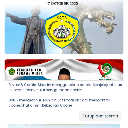
Privasi & Cookie: Situs ini menggunakan cookie. Menjelajahi situs
ini berarti menyetujui penggunaan cookie.
Untuk mengetahui lebih lanjut, termasuk cara mengontrol
cookie, lihat di sini:
Kebijakan Cookie