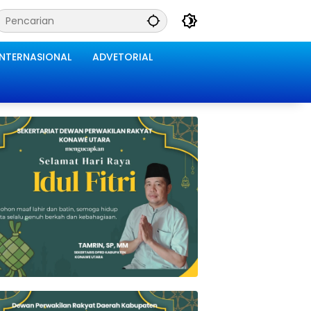
INTERNASIONAL
ADVETORIAL