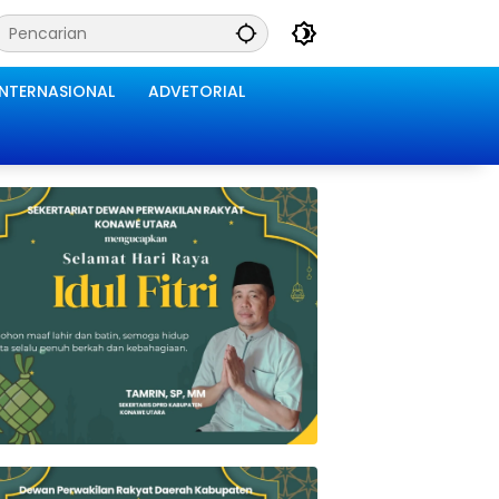
INTERNASIONAL
ADVETORIAL