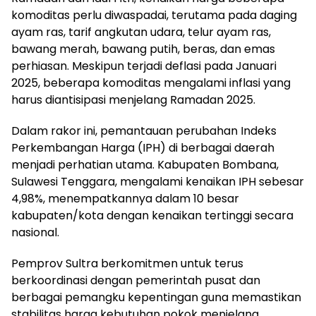
komoditas perlu diwaspadai, terutama pada daging
ayam ras, tarif angkutan udara, telur ayam ras,
bawang merah, bawang putih, beras, dan emas
perhiasan. Meskipun terjadi deflasi pada Januari
2025, beberapa komoditas mengalami inflasi yang
harus diantisipasi menjelang Ramadan 2025.
Dalam rakor ini, pemantauan perubahan Indeks
Perkembangan Harga (IPH) di berbagai daerah
menjadi perhatian utama. Kabupaten Bombana,
Sulawesi Tenggara, mengalami kenaikan IPH sebesar
4,98%, menempatkannya dalam 10 besar
kabupaten/kota dengan kenaikan tertinggi secara
nasional.
Pemprov Sultra berkomitmen untuk terus
berkoordinasi dengan pemerintah pusat dan
berbagai pemangku kepentingan guna memastikan
stabilitas harga kebutuhan pokok menjelang