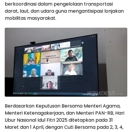
berkoordinasi dalam pengelolaan transportasi
darat, laut, dan udara guna mengantisipasi lonjakan
mobilitas masyarakat.
Berdasarkan Keputusan Bersama Menteri Agama,
Menteri Ketenagakerjaan, dan Menteri PAN-RB, Hari
Libur Nasional Idul Fitri 2025 ditetapkan pada 31
Maret dan 1 April, dengan Cuti Bersama pada 2, 3, 4,