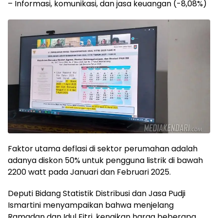
– Informasi, komunikasi, dan jasa keuangan (-8,08%)
Faktor utama deflasi di sektor perumahan adalah
adanya diskon 50% untuk pengguna listrik di bawah
2200 watt pada Januari dan Februari 2025.
Deputi Bidang Statistik Distribusi dan Jasa Pudji
Ismartini menyampaikan bahwa menjelang
Ramadan dan Idul Fitri, kenaikan harga beberapa