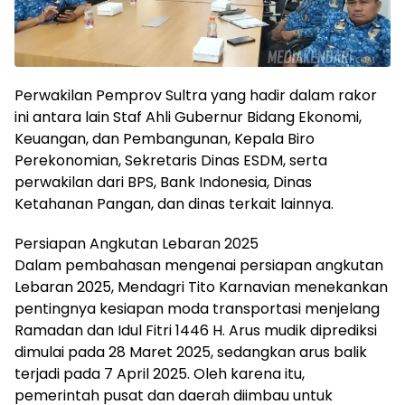
Perwakilan Pemprov Sultra yang hadir dalam rakor
ini antara lain Staf Ahli Gubernur Bidang Ekonomi,
Keuangan, dan Pembangunan, Kepala Biro
Perekonomian, Sekretaris Dinas ESDM, serta
perwakilan dari BPS, Bank Indonesia, Dinas
Ketahanan Pangan, dan dinas terkait lainnya.
Persiapan Angkutan Lebaran 2025
Dalam pembahasan mengenai persiapan angkutan
Lebaran 2025, Mendagri Tito Karnavian menekankan
pentingnya kesiapan moda transportasi menjelang
Ramadan dan Idul Fitri 1446 H. Arus mudik diprediksi
dimulai pada 28 Maret 2025, sedangkan arus balik
terjadi pada 7 April 2025. Oleh karena itu,
pemerintah pusat dan daerah diimbau untuk