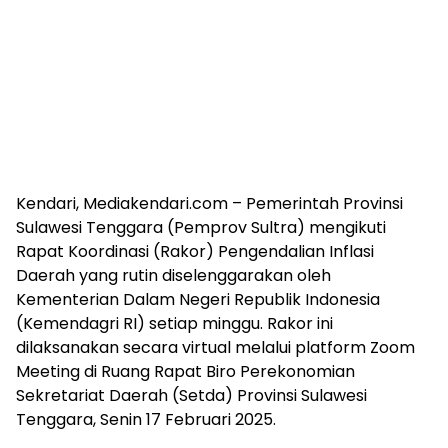
Kendari, Mediakendari.com – Pemerintah Provinsi
Sulawesi Tenggara (Pemprov Sultra) mengikuti
Rapat Koordinasi (Rakor) Pengendalian Inflasi
Daerah yang rutin diselenggarakan oleh
Kementerian Dalam Negeri Republik Indonesia
(Kemendagri RI) setiap minggu. Rakor ini
dilaksanakan secara virtual melalui platform Zoom
Meeting di Ruang Rapat Biro Perekonomian
Sekretariat Daerah (Setda) Provinsi Sulawesi
Tenggara, Senin 17 Februari 2025.