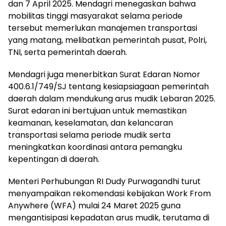
dan 7 April 2025. Mendagri menegaskan bahwa
mobilitas tinggi masyarakat selama periode
tersebut memerlukan manajemen transportasi
yang matang, melibatkan pemerintah pusat, Polri,
TNI, serta pemerintah daerah.
Mendagri juga menerbitkan Surat Edaran Nomor
400.6.1/749/SJ tentang kesiapsiagaan pemerintah
daerah dalam mendukung arus mudik Lebaran 2025.
Surat edaran ini bertujuan untuk memastikan
keamanan, keselamatan, dan kelancaran
transportasi selama periode mudik serta
meningkatkan koordinasi antara pemangku
kepentingan di daerah.
Menteri Perhubungan RI Dudy Purwagandhi turut
menyampaikan rekomendasi kebijakan Work From
Anywhere (WFA) mulai 24 Maret 2025 guna
mengantisipasi kepadatan arus mudik, terutama di