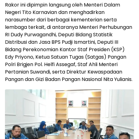
Rakor ini dipimpin langsung oleh Menteri Dalam
Negeri Tito Karnavian dan menghadirkan
narasumber dari berbagai kementerian serta
lembaga terkait, di antaranya Menteri Perhubungan
RI Dudy Purwagandhi, Deputi Bidang Statistik
Distribusi dan Jasa BPS Pudji Ismartini, Deputi III
Bidang Perekonomian Kantor Staf Presiden (KSP)
Edy Priyono, Ketua Satuan Tugas (Satgas) Pangan
Polri Brigjen Pol. Helfi Assegaf, Staf Ahli Menteri
Pertanian Suwandi, serta Direktur Kewaspadaan
Pangan dan Gizi Badan Pangan Nasional Nita Yulianis.