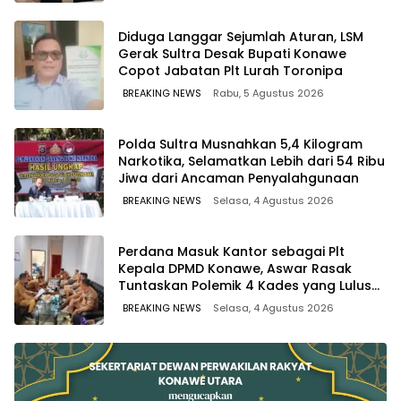
Diduga Langgar Sejumlah Aturan, LSM
Gerak Sultra Desak Bupati Konawe
Copot Jabatan Plt Lurah Toronipa
BREAKING NEWS
Rabu, 5 Agustus 2026
Polda Sultra Musnahkan 5,4 Kilogram
Narkotika, Selamatkan Lebih dari 54 Ribu
Jiwa dari Ancaman Penyalahgunaan
BREAKING NEWS
Selasa, 4 Agustus 2026
Perdana Masuk Kantor sebagai Plt
Kepala DPMD Konawe, Aswar Rasak
Tuntaskan Polemik 4 Kades yang Lulus
PPPK
BREAKING NEWS
Selasa, 4 Agustus 2026