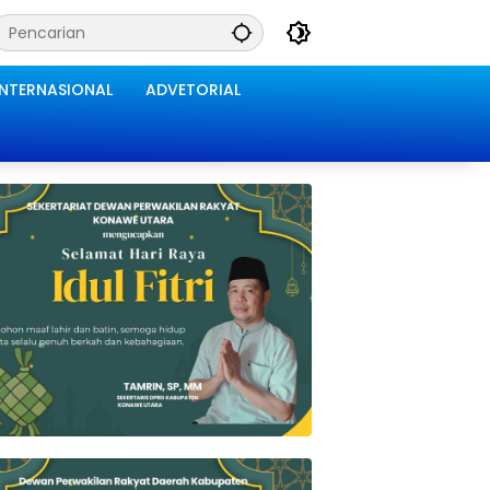
INTERNASIONAL
ADVETORIAL