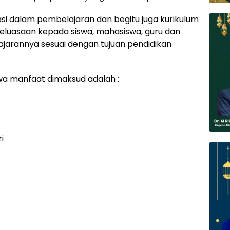
si dalam pembelajaran dan begitu juga kurikulum
eluasaan kepada siswa, mahasiswa, guru dan
arannya sesuai dengan tujuan pendidikan
swa manfaat dimaksud adalah :
i