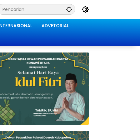
INTERNASIONAL
ADVETORIAL