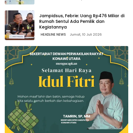
Jampidsus, Febrie: Uang Rp476 Miliar di
Rumah Sentul Ada Pemilik dan
Kegiatannya
HEADLINE NEWS
Jumat, 10 Juli 2026