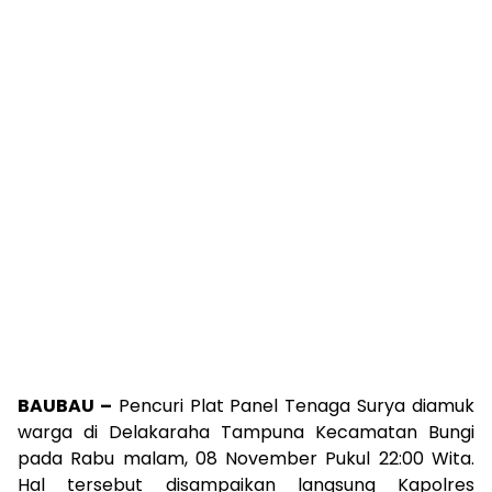
BAUBAU –
Pencuri Plat Panel Tenaga Surya diamuk
warga di Delakaraha Tampuna Kecamatan Bungi
pada Rabu malam, 08 November Pukul 22:00 Wita.
Hal tersebut disampaikan langsung Kapolres