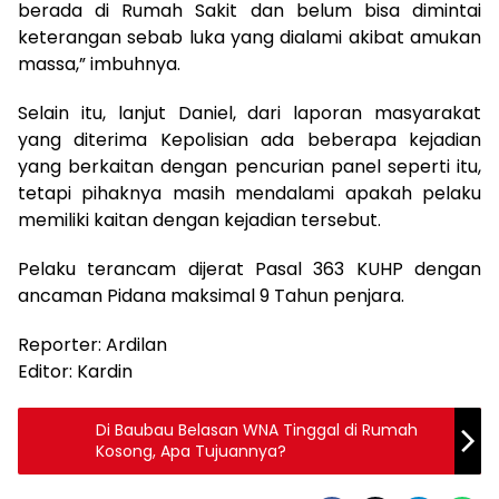
berada di Rumah Sakit dan belum bisa dimintai
keterangan sebab luka yang dialami akibat amukan
massa,” imbuhnya.
Selain itu, lanjut Daniel, dari laporan masyarakat
yang diterima Kepolisian ada beberapa kejadian
yang berkaitan dengan pencurian panel seperti itu,
tetapi pihaknya masih mendalami apakah pelaku
memiliki kaitan dengan kejadian tersebut.
Pelaku terancam dijerat Pasal 363 KUHP dengan
ancaman Pidana maksimal 9 Tahun penjara.
Reporter: Ardilan
Editor: Kardin
Di Baubau Belasan WNA Tinggal di Rumah
Kosong, Apa Tujuannya?