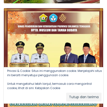
Privasi & Cookie: Situs ini menggunakan cookie. Menjelajahi situs
ini berarti menyetujui penggunaan cookie.
Untuk mengetahui lebih lanjut, termasuk cara mengontrol
cookie, lihat di sini:
Kebijakan Cookie