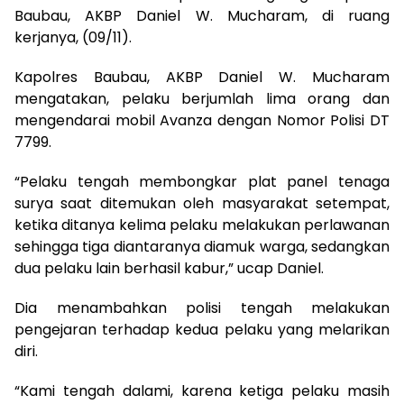
Baubau, AKBP Daniel W. Mucharam, di ruang
kerjanya, (09/11).
Kapolres Baubau, AKBP Daniel W. Mucharam
mengatakan, pelaku berjumlah lima orang dan
mengendarai mobil Avanza dengan Nomor Polisi DT
7799.
“Pelaku tengah membongkar plat panel tenaga
surya saat ditemukan oleh masyarakat setempat,
ketika ditanya kelima pelaku melakukan perlawanan
sehingga tiga diantaranya diamuk warga, sedangkan
dua pelaku lain berhasil kabur,” ucap Daniel.
Dia menambahkan polisi tengah melakukan
pengejaran terhadap kedua pelaku yang melarikan
diri.
“Kami tengah dalami, karena ketiga pelaku masih