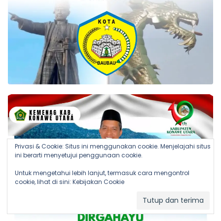
Privasi & Cookie: Situs ini menggunakan cookie. Menjelajahi situs
ini berarti menyetujui penggunaan cookie.
Untuk mengetahui lebih lanjut, termasuk cara mengontrol
cookie, lihat di sini:
Kebijakan Cookie