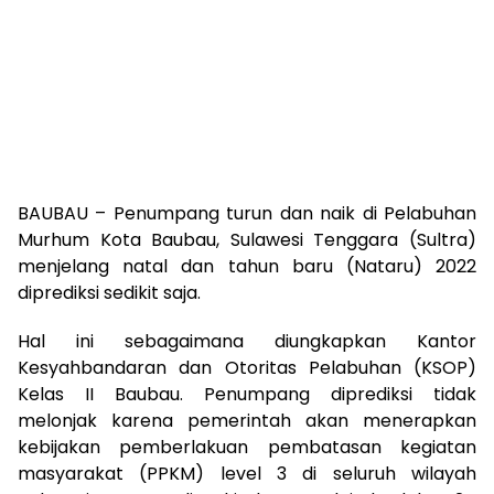
BAUBAU – Penumpang turun dan naik di Pelabuhan
Murhum Kota Baubau, Sulawesi Tenggara (Sultra)
menjelang natal dan tahun baru (Nataru) 2022
diprediksi sedikit saja.
Hal ini sebagaimana diungkapkan Kantor
Kesyahbandaran dan Otoritas Pelabuhan (KSOP)
Kelas II Baubau. Penumpang diprediksi tidak
melonjak karena pemerintah akan menerapkan
kebijakan pemberlakuan pembatasan kegiatan
masyarakat (PPKM) level 3 di seluruh wilayah