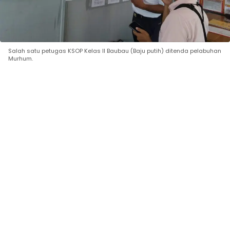
Salah satu petugas KSOP Kelas II Baubau (Baju putih) ditenda pelabuhan
Murhum.