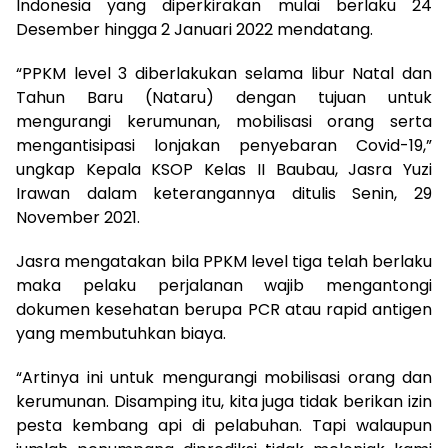
Indonesia yang diperkirakan mulai berlaku 24
Desember hingga 2 Januari 2022 mendatang.
“PPKM level 3 diberlakukan selama libur Natal dan
Tahun Baru (Nataru) dengan tujuan untuk
mengurangi kerumunan, mobilisasi orang serta
mengantisipasi lonjakan penyebaran Covid-19,”
ungkap Kepala KSOP Kelas II Baubau, Jasra Yuzi
Irawan dalam keterangannya ditulis Senin, 29
November 2021.
Jasra mengatakan bila PPKM level tiga telah berlaku
maka pelaku perjalanan wajib mengantongi
dokumen kesehatan berupa PCR atau rapid antigen
yang membutuhkan biaya.
“Artinya ini untuk mengurangi mobilisasi orang dan
kerumunan. Disamping itu, kita juga tidak berikan izin
pesta kembang api di pelabuhan. Tapi walaupun