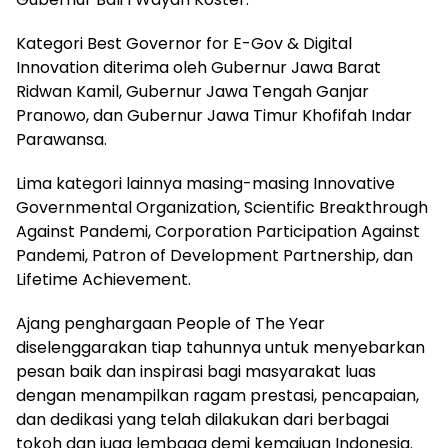
Kategori Best Governor for E-Gov & Digital
Innovation diterima oleh Gubernur Jawa Barat
Ridwan Kamil, Gubernur Jawa Tengah Ganjar
Pranowo, dan Gubernur Jawa Timur Khofifah Indar
Parawansa.
Lima kategori lainnya masing-masing Innovative
Governmental Organization, Scientific Breakthrough
Against Pandemi, Corporation Participation Against
Pandemi, Patron of Development Partnership, dan
Lifetime Achievement.
Ajang penghargaan People of The Year
diselenggarakan tiap tahunnya untuk menyebarkan
pesan baik dan inspirasi bagi masyarakat luas
dengan menampilkan ragam prestasi, pencapaian,
dan dedikasi yang telah dilakukan dari berbagai
tokoh dan juga lembaga demi kemajuan Indonesia.