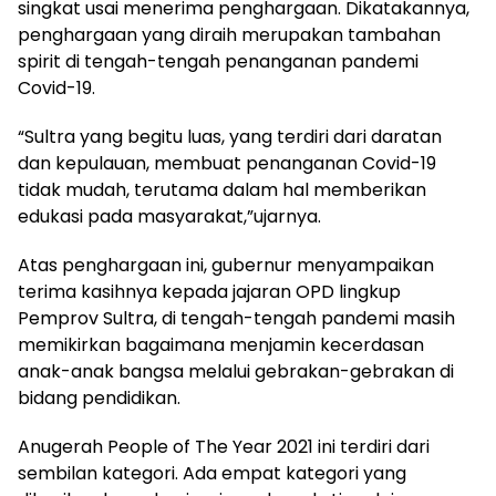
singkat usai menerima penghargaan. Dikatakannya,
penghargaan yang diraih merupakan tambahan
spirit di tengah-tengah penanganan pandemi
Covid-19.
“Sultra yang begitu luas, yang terdiri dari daratan
dan kepulauan, membuat penanganan Covid-19
tidak mudah, terutama dalam hal memberikan
edukasi pada masyarakat,”ujarnya.
Atas penghargaan ini, gubernur menyampaikan
terima kasihnya kepada jajaran OPD lingkup
Pemprov Sultra, di tengah-tengah pandemi masih
memikirkan bagaimana menjamin kecerdasan
anak-anak bangsa melalui gebrakan-gebrakan di
bidang pendidikan.
Anugerah People of The Year 2021 ini terdiri dari
sembilan kategori. Ada empat kategori yang