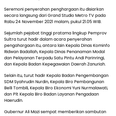
Seremoni penyerahan penghargaan itu disiarkan
secara langsung dari Grand Studio Metro TV pada
Rabu 24 November 2021 malam, pukul 21.05 WIB.
Sejumlah pejabat tinggi pratama lingkup Pemprov
Sultra turut hadir dalam acara penyerahan
pengahargaan itu, antara lain Kepala Dinas Kominfo
Ridwan Badallah, Kepala Dinas Penanaman Modal
dan Pelayanan Terpadu Satu Pintu Andi Parinringi,
dan Kepala Badan Kepegawaian Daerah Zanuriah.
Selain itu, turut hadir Kepala Badan Pengembangan
SDM Syahrudin Nurdin, Kepala Biro Pembangunan
Belli Tombili, Kepala Biro Ekonomi Yuni Nurmalawati,
dan Plt Kepala Biro Badan Layanan Pengadaan
Haerudin.
Gubernur Ali Mazi sempat memberikan sambutan