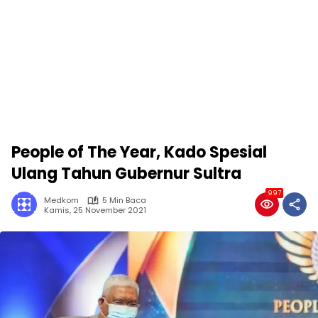
People of The Year, Kado Spesial
Ulang Tahun Gubernur Sultra
997
Medkom
5 Min Baca
Kamis, 25 November 2021