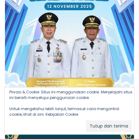
Privasi & Cookie: Situs ini menggunakan cookie. Menjelajahi situs
ini berarti menyetujui penggunaan cookie.
Untuk mengetahui lebih lanjut, termasuk cara mengontrol
cookie, lihat di sini:
Kebijakan Cookie