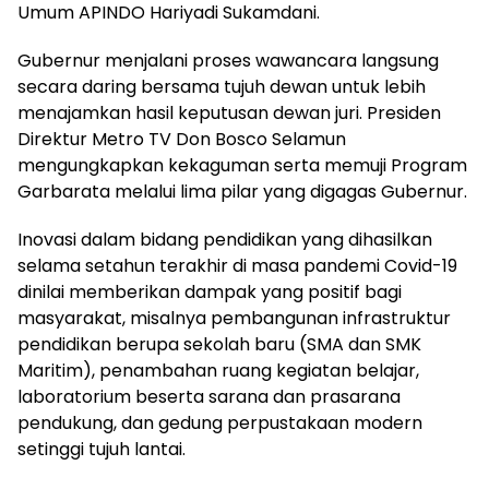
Umum APINDO Hariyadi Sukamdani.
Gubernur menjalani proses wawancara langsung
secara daring bersama tujuh dewan untuk lebih
menajamkan hasil keputusan dewan juri. Presiden
Direktur Metro TV Don Bosco Selamun
mengungkapkan kekaguman serta memuji Program
Garbarata melalui lima pilar yang digagas Gubernur.
Inovasi dalam bidang pendidikan yang dihasilkan
selama setahun terakhir di masa pandemi Covid-19
dinilai memberikan dampak yang positif bagi
masyarakat, misalnya pembangunan infrastruktur
pendidikan berupa sekolah baru (SMA dan SMK
Maritim), penambahan ruang kegiatan belajar,
laboratorium beserta sarana dan prasarana
pendukung, dan gedung perpustakaan modern
setinggi tujuh lantai.