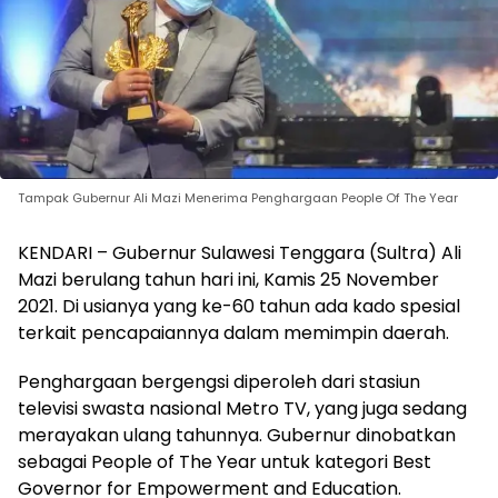
Tampak Gubernur Ali Mazi Menerima Penghargaan People Of The Year
KENDARI – Gubernur Sulawesi Tenggara (Sultra) Ali
Mazi berulang tahun hari ini, Kamis 25 November
2021. Di usianya yang ke-60 tahun ada kado spesial
terkait pencapaiannya dalam memimpin daerah.
Penghargaan bergengsi diperoleh dari stasiun
televisi swasta nasional Metro TV, yang juga sedang
merayakan ulang tahunnya. Gubernur dinobatkan
sebagai People of The Year untuk kategori Best
Governor for Empowerment and Education.