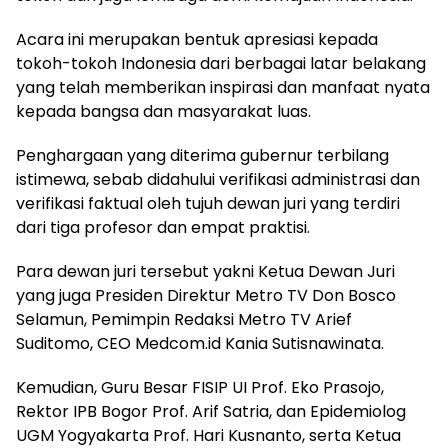
Acara ini merupakan bentuk apresiasi kepada
tokoh-tokoh Indonesia dari berbagai latar belakang
yang telah memberikan inspirasi dan manfaat nyata
kepada bangsa dan masyarakat luas.
Penghargaan yang diterima gubernur terbilang
istimewa, sebab didahului verifikasi administrasi dan
verifikasi faktual oleh tujuh dewan juri yang terdiri
dari tiga profesor dan empat praktisi.
Para dewan juri tersebut yakni Ketua Dewan Juri
yang juga Presiden Direktur Metro TV Don Bosco
Selamun, Pemimpin Redaksi Metro TV Arief
Suditomo, CEO Medcom.id Kania Sutisnawinata.
Kemudian, Guru Besar FISIP UI Prof. Eko Prasojo,
Rektor IPB Bogor Prof. Arif Satria, dan Epidemiolog
UGM Yogyakarta Prof. Hari Kusnanto, serta Ketua