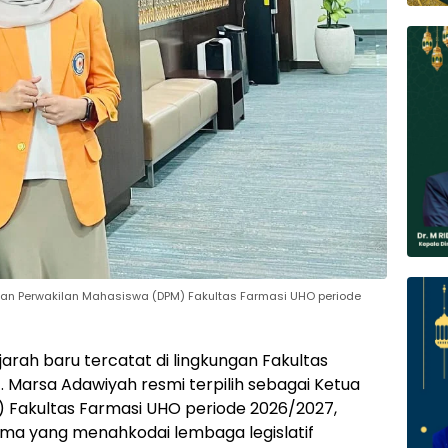
wan Perwakilan Mahasiswa (DPM) Fakultas Farmasi UHO periode
arah baru tercatat di lingkungan Fakultas
. Marsa Adawiyah resmi terpilih sebagai Ketua
 Fakultas Farmasi UHO periode 2026/2027,
ma yang menahkodai lembaga legislatif