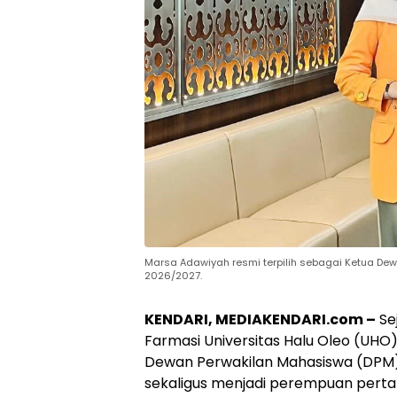
Marsa Adawiyah resmi terpilih sebagai Ketua De
2026/2027.
KENDARI, MEDIAKENDARI.com –
Sej
Farmasi Universitas Halu Oleo (UHO)
Dewan Perwakilan Mahasiswa (DPM)
sekaligus menjadi perempuan perta