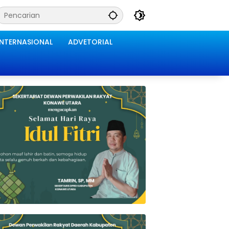
INTERNASIONAL
ADVETORIAL