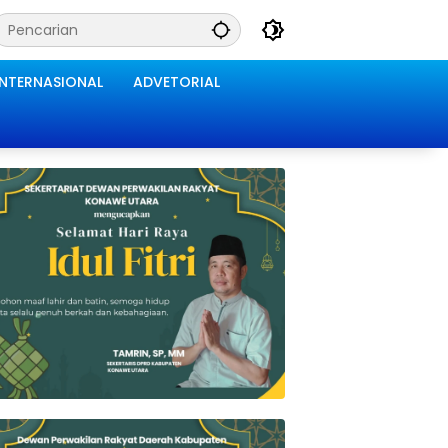
INTERNASIONAL
ADVETORIAL