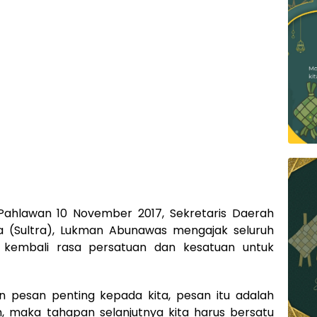
Pahlawan 10 November 2017, Sekretaris Daerah
ra (Sultra), Lukman Abunawas mengajak seluruh
kembali rasa persatuan dan kesatuan untuk
 pesan penting kepada kita, pesan itu adalah
, maka tahapan selanjutnya kita harus bersatu