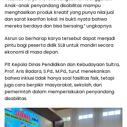
Anak-anak penyandang disabilitas mampu
menghasilkan produk kreatif yang punya nilai jual
dan sarat kearifan lokal. Ini bukti nyata bahwa
mereka berdaya dan bisa bersaing,” ungkapnya.
Asrun Lio berharap karya tersebut dapat menjadi
pintu bagi peserta didik SLB untuk mandiri secara
ekonomi di masa depan.
Plt Kepala Dinas Pendidikan dan Kebudayaan Sultra,
Prof. Aris Badara, S.Pd., M.Pd., turut menekankan
bahwa inklusi tidak hanya soal fasilitas fisik, tetapi
juga cara berpikir masyarakat, sekolah, dan
pemerintah dalam memperlakukan penyandang
disabilitas.