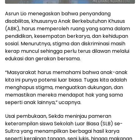
Asrun Lio menegaskan bahwa penyandang
disabilitas, khususnya Anak Berkebutuhan Khusus
(ABK), harus memperoleh ruang yang sama dalam
pendidikan, kesempatan berkarya, dan kehidupan
sosial. Menurutnya, stigma dan diskriminasi masih
kerap muncul sehingga perlu terus dilawan melalui
edukasi dan gerakan bersama.
“Masyarakat harus memahami bahwa anak-anak
kita ini punya potensi luar biasa. Tugas kita adalah
menghapus stigma, menguatkan dukungan, dan
memastikan mereka mendapat hak yang sama
seperti anak lainnya,” ucapnya.
Usai pembukaan, Sekda meninjau pameran
keterampilan siswa Sekolah Luar Biasa (SLB) se-
Sultra yang menampilkan berbagai hasil karya
seperti kerajinan tangan, seni lukis, hingga makanan