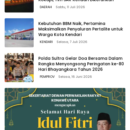
DAERAH
Sabtu, 11 Juli 2026
Kebutuhan BBM Naik, Pertamina
Maksimalkan Penyaluran Pertalite untuk
Warga Kota Kendari
KENDARI
Selasa, 7 Juli 2026
Polda Sultra Gelar Doa Bersama Dalam
Rangka Menyongsong Peringatan ke-80
Hari Bhayangkara Tahun 2026
PEMPROV
Selasa, 16 Juni 2026