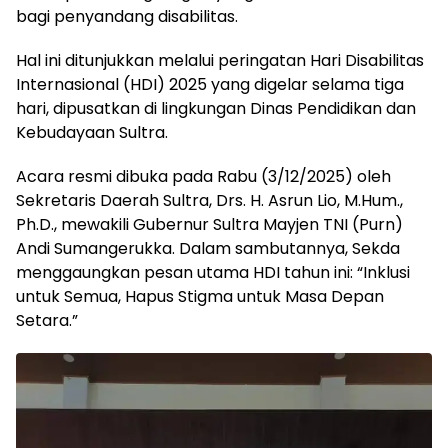
bagi penyandang disabilitas.
Hal ini ditunjukkan melalui peringatan Hari Disabilitas
Internasional (HDI) 2025 yang digelar selama tiga
hari, dipusatkan di lingkungan Dinas Pendidikan dan
Kebudayaan Sultra.
Acara resmi dibuka pada Rabu (3/12/2025) oleh
Sekretaris Daerah Sultra, Drs. H. Asrun Lio, M.Hum.,
Ph.D., mewakili Gubernur Sultra Mayjen TNI (Purn)
Andi Sumangerukka. Dalam sambutannya, Sekda
menggaungkan pesan utama HDI tahun ini: “Inklusi
untuk Semua, Hapus Stigma untuk Masa Depan
Setara.”