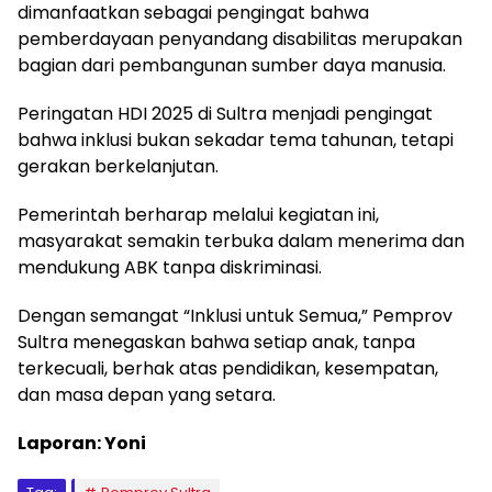
dimanfaatkan sebagai pengingat bahwa
pemberdayaan penyandang disabilitas merupakan
bagian dari pembangunan sumber daya manusia.
Peringatan HDI 2025 di Sultra menjadi pengingat
bahwa inklusi bukan sekadar tema tahunan, tetapi
gerakan berkelanjutan.
Pemerintah berharap melalui kegiatan ini,
masyarakat semakin terbuka dalam menerima dan
mendukung ABK tanpa diskriminasi.
Dengan semangat “Inklusi untuk Semua,” Pemprov
Sultra menegaskan bahwa setiap anak, tanpa
terkecuali, berhak atas pendidikan, kesempatan,
dan masa depan yang setara.
Laporan: Yoni