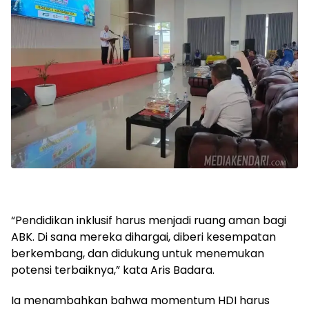
“Pendidikan inklusif harus menjadi ruang aman bagi
ABK. Di sana mereka dihargai, diberi kesempatan
berkembang, dan didukung untuk menemukan
potensi terbaiknya,” kata Aris Badara.
Ia menambahkan bahwa momentum HDI harus