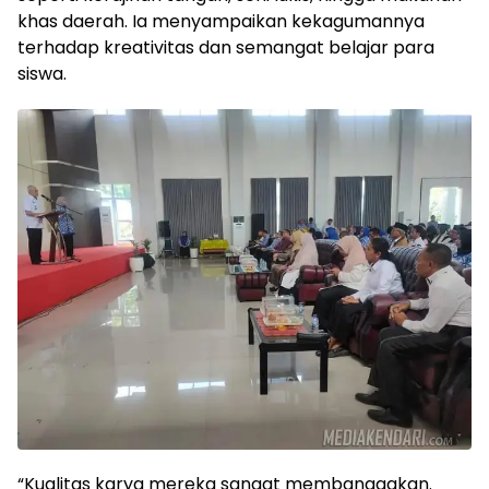
khas daerah. Ia menyampaikan kekagumannya
terhadap kreativitas dan semangat belajar para
siswa.
“Kualitas karya mereka sangat membanggakan.