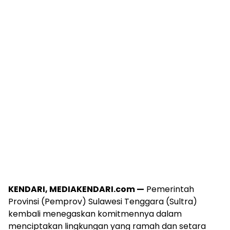
KENDARI, MEDIAKENDARI.com —
Pemerintah
Provinsi (Pemprov) Sulawesi Tenggara (Sultra)
kembali menegaskan komitmennya dalam
menciptakan lingkungan yang ramah dan setara