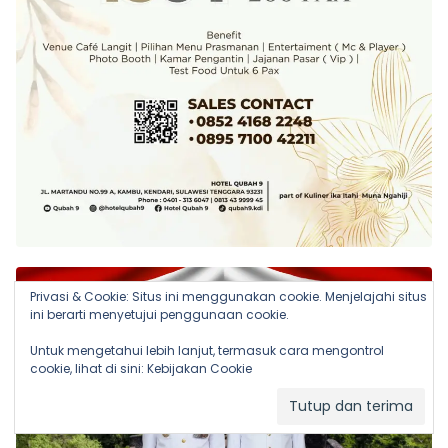
Privasi & Cookie: Situs ini menggunakan cookie. Menjelajahi situs
ini berarti menyetujui penggunaan cookie.
Untuk mengetahui lebih lanjut, termasuk cara mengontrol
cookie, lihat di sini:
Kebijakan Cookie