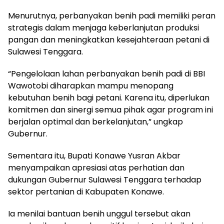
Menurutnya, perbanyakan benih padi memiliki peran
strategis dalam menjaga keberlanjutan produksi
pangan dan meningkatkan kesejahteraan petani di
Sulawesi Tenggara.
“Pengelolaan lahan perbanyakan benih padi di BBI
Wawotobi diharapkan mampu menopang
kebutuhan benih bagi petani. Karena itu, diperlukan
komitmen dan sinergi semua pihak agar program ini
berjalan optimal dan berkelanjutan,” ungkap
Gubernur.
Sementara itu, Bupati Konawe Yusran Akbar
menyampaikan apresiasi atas perhatian dan
dukungan Gubernur Sulawesi Tenggara terhadap
sektor pertanian di Kabupaten Konawe.
Ia menilai bantuan benih unggul tersebut akan