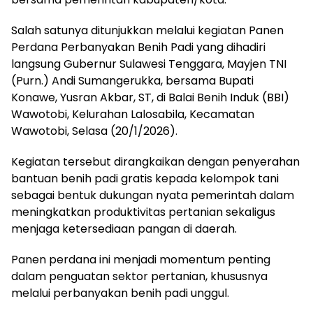
Salah satunya ditunjukkan melalui kegiatan Panen
Perdana Perbanyakan Benih Padi yang dihadiri
langsung Gubernur Sulawesi Tenggara, Mayjen TNI
(Purn.) Andi Sumangerukka, bersama Bupati
Konawe, Yusran Akbar, ST, di Balai Benih Induk (BBI)
Wawotobi, Kelurahan Lalosabila, Kecamatan
Wawotobi, Selasa (20/1/2026).
Kegiatan tersebut dirangkaikan dengan penyerahan
bantuan benih padi gratis kepada kelompok tani
sebagai bentuk dukungan nyata pemerintah dalam
meningkatkan produktivitas pertanian sekaligus
menjaga ketersediaan pangan di daerah.
Panen perdana ini menjadi momentum penting
dalam penguatan sektor pertanian, khususnya
melalui perbanyakan benih padi unggul.