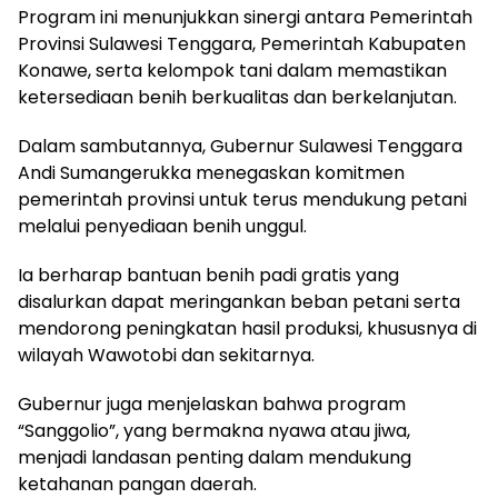
Program ini menunjukkan sinergi antara Pemerintah
Provinsi Sulawesi Tenggara, Pemerintah Kabupaten
Konawe, serta kelompok tani dalam memastikan
ketersediaan benih berkualitas dan berkelanjutan.
Dalam sambutannya, Gubernur Sulawesi Tenggara
Andi Sumangerukka menegaskan komitmen
pemerintah provinsi untuk terus mendukung petani
melalui penyediaan benih unggul.
Ia berharap bantuan benih padi gratis yang
disalurkan dapat meringankan beban petani serta
mendorong peningkatan hasil produksi, khususnya di
wilayah Wawotobi dan sekitarnya.
Gubernur juga menjelaskan bahwa program
“Sanggolio”, yang bermakna nyawa atau jiwa,
menjadi landasan penting dalam mendukung
ketahanan pangan daerah.