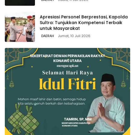
Apresiasi Personel Berprestasi, Kapolda
Sultra: Tunjukkan Kompetensi Terbaik
untuk Masyarakat
DAERAH
Jumat, 10 Juli 2026