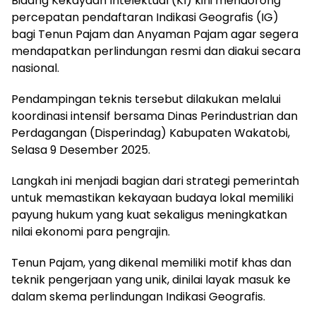
Bidang Kekayaan Intelektual (KI) kini mendorong
percepatan pendaftaran Indikasi Geografis (IG)
bagi Tenun Pajam dan Anyaman Pajam agar segera
mendapatkan perlindungan resmi dan diakui secara
nasional.
Pendampingan teknis tersebut dilakukan melalui
koordinasi intensif bersama Dinas Perindustrian dan
Perdagangan (Disperindag) Kabupaten Wakatobi,
Selasa 9 Desember 2025.
Langkah ini menjadi bagian dari strategi pemerintah
untuk memastikan kekayaan budaya lokal memiliki
payung hukum yang kuat sekaligus meningkatkan
nilai ekonomi para pengrajin.
Tenun Pajam, yang dikenal memiliki motif khas dan
teknik pengerjaan yang unik, dinilai layak masuk ke
dalam skema perlindungan Indikasi Geografis.