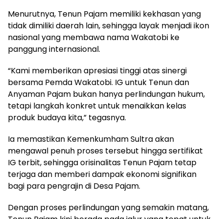
Menurutnya, Tenun Pajam memiliki kekhasan yang
tidak dimiliki daerah lain, sehingga layak menjadi ikon
nasional yang membawa nama Wakatobi ke
panggung internasional.
“Kami memberikan apresiasi tinggi atas sinergi
bersama Pemda Wakatobi. IG untuk Tenun dan
Anyaman Pajam bukan hanya perlindungan hukum,
tetapi langkah konkret untuk menaikkan kelas
produk budaya kita,” tegasnya.
Ia memastikan Kemenkumham Sultra akan
mengawal penuh proses tersebut hingga sertifikat
IG terbit, sehingga orisinalitas Tenun Pajam tetap
terjaga dan memberi dampak ekonomi signifikan
bagi para pengrajin di Desa Pajam.
Dengan proses perlindungan yang semakin matang,