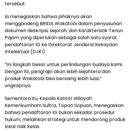
tersebut.
Ia menegaskan bahwa pihaknya akan
menggandeng BRIDA Wakatobi dalam penyusunan
dokumen deskripsi, sejarah, dan karakteristik Tenun
Pajam yang diperlukan sebagai salah satu syarat
pendaftaran IG ke Direktorat Jenderal Kekayaan
Intelektual (DJKI).
“Ini langkah besar untuk perlindungan budaya kami.
Dengan IG, pengrajin akan lebih sejahtera dan
produk Wakatobi bisa bersaing lebih luas,”
ungkapnya.
Sementara itu, Kepala Kantor Wilayah
Kemenkumham Sultra, Topan Sopuan, menegaskan
bahwa pendaftaran IG bukan sekadar prosedur
hukum, melainkan strategi untuk mendorong produk
lokal naik kelas.