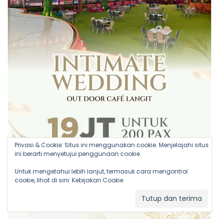
Privasi & Cookie: Situs ini menggunakan cookie. Menjelajahi situs
ini berarti menyetujui penggunaan cookie.
Untuk mengetahui lebih lanjut, termasuk cara mengontrol
cookie, lihat di sini:
Kebijakan Cookie