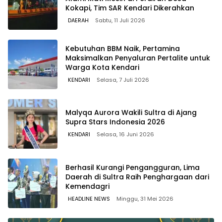
Kokapi, Tim SAR Kendari Dikerahkan
DAERAH
Sabtu, 11 Juli 2026
Kebutuhan BBM Naik, Pertamina
Maksimalkan Penyaluran Pertalite untuk
Warga Kota Kendari
KENDARI
Selasa, 7 Juli 2026
Malyqa Aurora Wakili Sultra di Ajang
Supra Stars Indonesia 2026
KENDARI
Selasa, 16 Juni 2026
Berhasil Kurangi Pengangguran, Lima
Daerah di Sultra Raih Penghargaan dari
Kemendagri
HEADLINE NEWS
Minggu, 31 Mei 2026