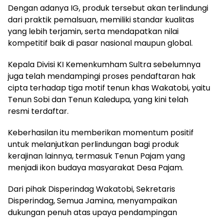
Dengan adanya IG, produk tersebut akan terlindungi
dari praktik pemalsuan, memiliki standar kualitas
yang lebih terjamin, serta mendapatkan nilai
kompetitif baik di pasar nasional maupun global.
Kepala Divisi KI Kemenkumham Sultra sebelumnya
juga telah mendampingi proses pendaftaran hak
cipta terhadap tiga motif tenun khas Wakatobi, yaitu
Tenun Sobi dan Tenun Kaledupa, yang kini telah
resmi terdaftar.
Keberhasilan itu memberikan momentum positif
untuk melanjutkan perlindungan bagi produk
kerajinan lainnya, termasuk Tenun Pajam yang
menjadi ikon budaya masyarakat Desa Pajam.
Dari pihak Disperindag Wakatobi, Sekretaris
Disperindag, Semua Jamina, menyampaikan
dukungan penuh atas upaya pendampingan