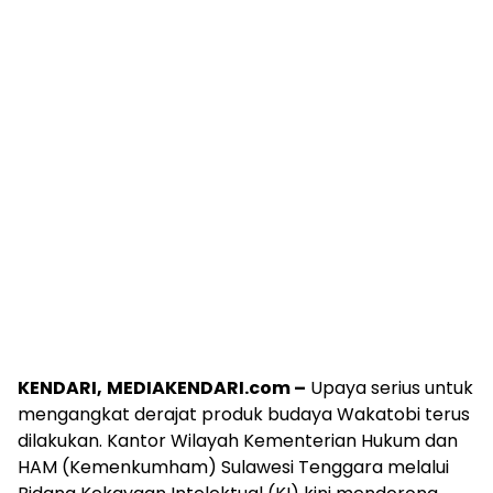
KENDARI,
MEDIAKENDARI.com –
Upaya serius untuk
mengangkat derajat produk budaya Wakatobi terus
dilakukan. Kantor Wilayah Kementerian Hukum dan
HAM (Kemenkumham) Sulawesi Tenggara melalui