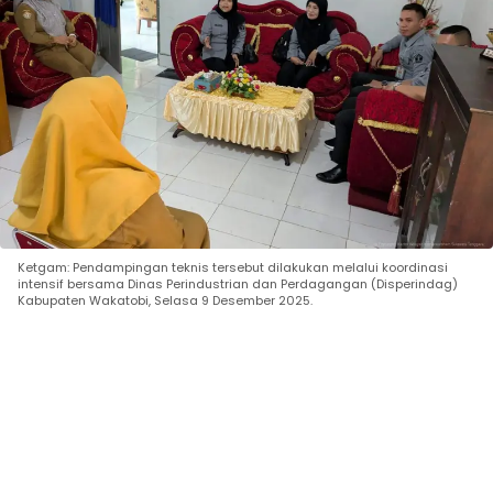
Ketgam: Pendampingan teknis tersebut dilakukan melalui koordinasi
intensif bersama Dinas Perindustrian dan Perdagangan (Disperindag)
Kabupaten Wakatobi, Selasa 9 Desember 2025.