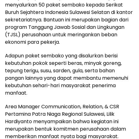
menyalurkan 50 paket sembako kepada Serikat
Buruh Sejahtera Indonesia Sulawesi Selatan di kantor
sekretariatnya. Bantuan ini merupakan bagian dari
program Tanggung Jawab Sosial dan Lingkungan
(TJSL) perusahaan untuk meringankan beban
ekonomi para pekerja.
Adapun paket sembako yang disalurkan berisi
kebutuhan pokok seperti beras, minyak goreng,
tepung terigu, susu, sarden, gula, serta bahan
pangan lainnya yang dapat membantu memenuhi
kebutuhan sehari-hari masyarakat penerima
manfaat.
Area Manager Communication, Relation, & CSR
Pertamina Patra Niaga Regional Sulawesi, Lilik
Hardiyanto menyampaikan bahwa kegiatan ini
merupakan bentuk komitmen perusahaan dalam
memberikan manfaat nyata bagi masyarakat.