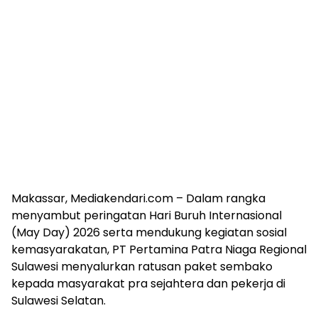
Makassar, Mediakendari.com – Dalam rangka
menyambut peringatan Hari Buruh Internasional
(May Day) 2026 serta mendukung kegiatan sosial
kemasyarakatan, PT Pertamina Patra Niaga Regional
Sulawesi menyalurkan ratusan paket sembako
kepada masyarakat pra sejahtera dan pekerja di
Sulawesi Selatan.