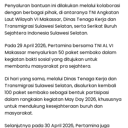
Penyaluran bantuan ini dilakukan melalui kolaborasi
dengan berbagai pihak, di antaranya TNI Angkatan
Laut Wilayah VI Makassar, Dinas Tenaga Kerja dan
Transmigrasi Sulawesi Selatan, serta Serikat Buruh
Sejahtera Indonesia Sulawesi Selatan.
Pada 29 April 2026, Pertamina bersama TNI AL VI
Makassar menyalurkan 50 paket sembako dalam
kegiatan bakti sosial yang ditujukan untuk
membantu masyarakat pra sejahtera.
Di hari yang sama, melalui Dinas Tenaga Kerja dan
Transmigrasi Sulawesi Selatan, disalurkan kembali
100 paket sembako sebagai bentuk partisipasi
dalam rangkaian kegiatan May Day 2026, khususnya
untuk mendukung kesejahteraan buruh dan
masyarakat.
Selanjutnya pada 30 April 2026, Pertamina juga