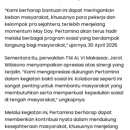
“Kami berharap bantuan ini dapat meringankan
beban masyarakat, khususnya para pekerja dan
kelompok pra sejahtera, terlebih menjelang
momentum May Day. Pertamina akan terus hadir
melalui berbagai program sosial yang berdampak
langsung bagi masyarakat,” ujarnya, 30 April 2026.
Sementara itu, perwakilan TNI AL VI Makassar, Jarot
Wibisono menyampaikan apresiasi atas sinergi yang
terjalin. “Kami mengapresiasi dukungan Pertamina
dalam kegiatan bakti sosial ini. Kolaborasi seperti ini
sangat penting untuk membantu masyarakat yang
membutuhkan serta memperkuat kepedulian sosial
di tengah masyarakat,” ungkapnya.
Melalui kegiatan ini, Pertamina berharap dapat
memberikan kontribusi nyata dalam mendukung
kesejahteraan masyarakat, khususnya menjelang