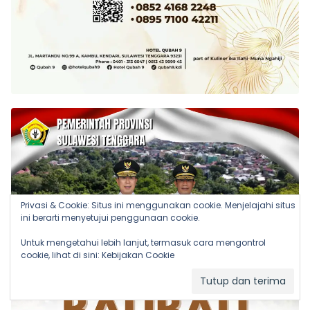
Privasi & Cookie: Situs ini menggunakan cookie. Menjelajahi situs
ini berarti menyetujui penggunaan cookie.
Untuk mengetahui lebih lanjut, termasuk cara mengontrol
cookie, lihat di sini:
Kebijakan Cookie