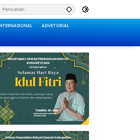
INTERNASIONAL
ADVETORIAL