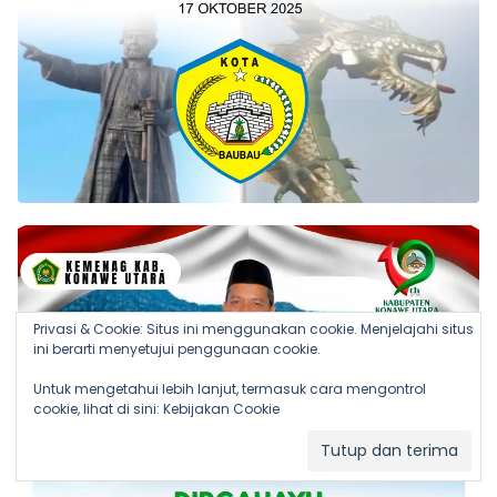
Privasi & Cookie: Situs ini menggunakan cookie. Menjelajahi situs
ini berarti menyetujui penggunaan cookie.
Untuk mengetahui lebih lanjut, termasuk cara mengontrol
cookie, lihat di sini:
Kebijakan Cookie