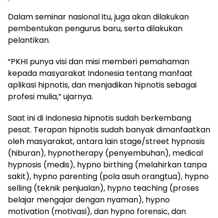
Dalam seminar nasional itu, juga akan dilakukan
pembentukan pengurus baru, serta dilakukan
pelantikan.
“PKHI punya visi dan misi memberi pemahaman
kepada masyarakat Indonesia tentang manfaat
aplikasi hipnotis, dan menjadikan hipnotis sebagai
profesi mulia,” ujarnya.
Saat ini di Indonesia hipnotis sudah berkembang
pesat. Terapan hipnotis sudah banyak dimanfaatkan
oleh masyarakat, antara lain stage/street hypnosis
(hiburan), hypnotherapy (penyembuhan), medical
hypnosis (medis), hypno birthing (melahirkan tanpa
sakit), hypno parenting (pola asuh orangtua), hypno
selling (teknik penjualan), hypno teaching (proses
belajar mengajar dengan nyaman), hypno
motivation (motivasi), dan hypno forensic, dan