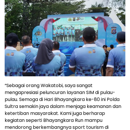
“Sebagai orang Wakatobi, saya sangat
mengapresiasi peluncuran layanan SIM di pulau-
pulau. Semoga di Hari Bhayangkara ke-80 ini Polda
Sultra semakin jaya dalam menjaga keamanan dan
ketertiban masyarakat. Kami juga berharap
kegiatan seperti Bhayangkara Run mampu
mendorong berkembangnya sport tourism di