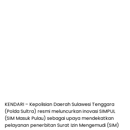
KENDARI – Kepolisian Daerah Sulawesi Tenggara
(Polda Sultra) resmi meluncurkan inovasi SIMPUL
(SIM Masuk Pulau) sebagai upaya mendekatkan
pelayanan penerbitan Surat Izin Mengemudi (SIM)