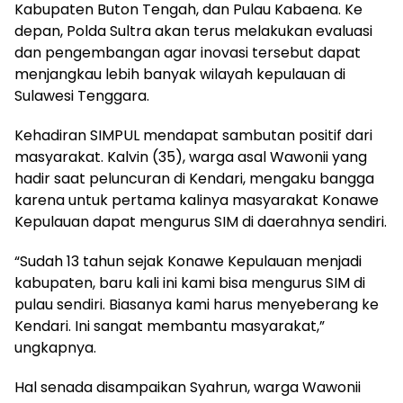
Kabupaten Buton Tengah, dan Pulau Kabaena. Ke
depan, Polda Sultra akan terus melakukan evaluasi
dan pengembangan agar inovasi tersebut dapat
menjangkau lebih banyak wilayah kepulauan di
Sulawesi Tenggara.
Kehadiran SIMPUL mendapat sambutan positif dari
masyarakat. Kalvin (35), warga asal Wawonii yang
hadir saat peluncuran di Kendari, mengaku bangga
karena untuk pertama kalinya masyarakat Konawe
Kepulauan dapat mengurus SIM di daerahnya sendiri.
“Sudah 13 tahun sejak Konawe Kepulauan menjadi
kabupaten, baru kali ini kami bisa mengurus SIM di
pulau sendiri. Biasanya kami harus menyeberang ke
Kendari. Ini sangat membantu masyarakat,”
ungkapnya.
Hal senada disampaikan Syahrun, warga Wawonii