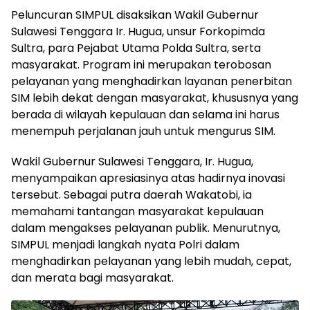
Peluncuran SIMPUL disaksikan Wakil Gubernur
Sulawesi Tenggara Ir. Hugua, unsur Forkopimda
Sultra, para Pejabat Utama Polda Sultra, serta
masyarakat. Program ini merupakan terobosan
pelayanan yang menghadirkan layanan penerbitan
SIM lebih dekat dengan masyarakat, khususnya yang
berada di wilayah kepulauan dan selama ini harus
menempuh perjalanan jauh untuk mengurus SIM.
Wakil Gubernur Sulawesi Tenggara, Ir. Hugua,
menyampaikan apresiasinya atas hadirnya inovasi
tersebut. Sebagai putra daerah Wakatobi, ia
memahami tantangan masyarakat kepulauan
dalam mengakses pelayanan publik. Menurutnya,
SIMPUL menjadi langkah nyata Polri dalam
menghadirkan pelayanan yang lebih mudah, cepat,
dan merata bagi masyarakat.