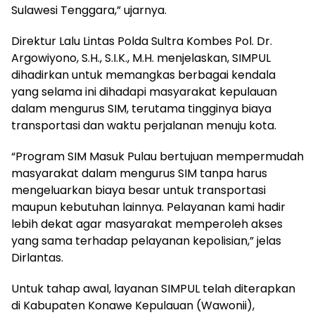
Sulawesi Tenggara,” ujarnya.
Direktur Lalu Lintas Polda Sultra Kombes Pol. Dr.
Argowiyono, S.H., S.I.K., M.H. menjelaskan, SIMPUL
dihadirkan untuk memangkas berbagai kendala
yang selama ini dihadapi masyarakat kepulauan
dalam mengurus SIM, terutama tingginya biaya
transportasi dan waktu perjalanan menuju kota.
“Program SIM Masuk Pulau bertujuan mempermudah
masyarakat dalam mengurus SIM tanpa harus
mengeluarkan biaya besar untuk transportasi
maupun kebutuhan lainnya. Pelayanan kami hadir
lebih dekat agar masyarakat memperoleh akses
yang sama terhadap pelayanan kepolisian,” jelas
Dirlantas.
Untuk tahap awal, layanan SIMPUL telah diterapkan
di Kabupaten Konawe Kepulauan (Wawonii),