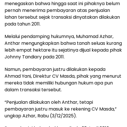
menegaskan bahwa hingga saat ini pihaknya belum
pernah menerima pembayaran atas penjualan
lahan tersebut sejak transaksi dinyatakan dilakukan
pada tahun 2011.
Melalui pendamping hukumnya, Muhamad Azhar,
Anthar mengungkapkan bahwa tanah seluas kurang
lebih empat hektare itu sejatinya dijual kepada pihak
Johnny Tandiary pada 2011.
Namun, pembayaran justru dilakukan kepada
Ahmad Yani, Direktur CV Masda, pihak yang menurut
mereka tidak memiliki hubungan hukum apa pun
dalam transaksi tersebut.
“Penjualan dilakukan oleh Anthar, tetapi
pembayaran justru masuk ke rekening CV Masda,”
ungkap Azhar, Rabu (3/12/2025).