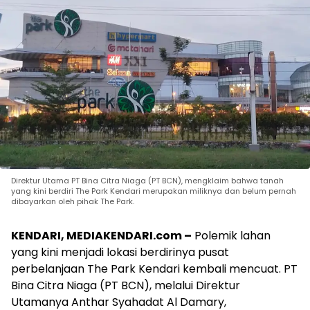
Direktur Utama PT Bina Citra Niaga (PT BCN), mengklaim bahwa tanah
yang kini berdiri The Park Kendari merupakan miliknya dan belum pernah
dibayarkan oleh pihak The Park.
KENDARI, MEDIAKENDARI.com –
Polemik lahan
yang kini menjadi lokasi berdirinya pusat
perbelanjaan The Park Kendari kembali mencuat. PT
Bina Citra Niaga (PT BCN), melalui Direktur
Utamanya Anthar Syahadat Al Damary,