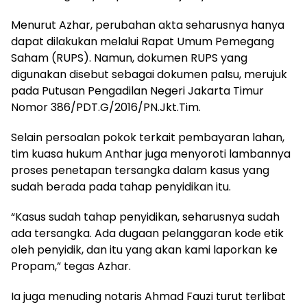
Menurut Azhar, perubahan akta seharusnya hanya
dapat dilakukan melalui Rapat Umum Pemegang
Saham (RUPS). Namun, dokumen RUPS yang
digunakan disebut sebagai dokumen palsu, merujuk
pada Putusan Pengadilan Negeri Jakarta Timur
Nomor 386/PDT.G/2016/PN.Jkt.Tim.
Selain persoalan pokok terkait pembayaran lahan,
tim kuasa hukum Anthar juga menyoroti lambannya
proses penetapan tersangka dalam kasus yang
sudah berada pada tahap penyidikan itu.
“Kasus sudah tahap penyidikan, seharusnya sudah
ada tersangka. Ada dugaan pelanggaran kode etik
oleh penyidik, dan itu yang akan kami laporkan ke
Propam,” tegas Azhar.
Ia juga menuding notaris Ahmad Fauzi turut terlibat