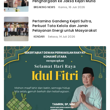
Penghargaan ke Jaksa Kejari Muna
BREAKING NEWS
Kamis, 16 Juli 2026
Pertamina Gandeng Kejati Sultra,
Perkuat Tata Kelola dan Jamin
Pelayanan Energi untuk Masyarakat
KENDARI
Selasa, 14 Juli 2026