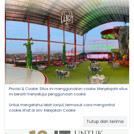
Privasi & Cookie: Situs ini menggunakan cookie. Menjelajahi situs
ini berarti menyetujui penggunaan cookie.
Untuk mengetahui lebih lanjut, termasuk cara mengontrol
cookie, lihat di sini:
Kebijakan Cookie