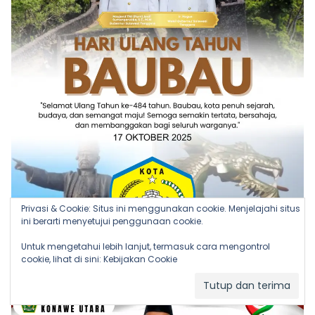
Privasi & Cookie: Situs ini menggunakan cookie. Menjelajahi situs
ini berarti menyetujui penggunaan cookie.
Untuk mengetahui lebih lanjut, termasuk cara mengontrol
cookie, lihat di sini:
Kebijakan Cookie