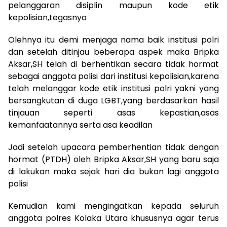
pelanggaran disiplin maupun kode etik
kepolisian,tegasnya
Olehnya itu demi menjaga nama baik institusi polri
dan setelah ditinjau beberapa aspek maka Bripka
Aksar,SH telah di berhentikan secara tidak hormat
sebagai anggota polisi dari institusi kepolisian,karena
telah melanggar kode etik institusi polri yakni yang
bersangkutan di duga LGBT,yang berdasarkan hasil
tinjauan seperti asas kepastian,asas
kemanfaatannya serta asa keadilan
Jadi setelah upacara pemberhentian tidak dengan
hormat (PTDH) oleh Bripka Aksar,SH yang baru saja
di lakukan maka sejak hari dia bukan lagi anggota
polisi
Kemudian kami mengingatkan kepada seluruh
anggota polres Kolaka Utara khususnya agar terus