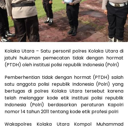
Kolaka Utara – Satu personil polres Kolaka Utara di
jatuhi hukuman pemecatan tidak dengan hormat
(PTDH) oleh institusi polisi republik Indonesia (Polri)
Pemberhentian tidak dengan hormat (PTDH) salah
satu anggota polisi republik Indonesia (Polri) yang
bertugas di polres Kolaka Utara tersebut karena
telah melanggar kode etik institusi polisi republik
Indonesia (Polri) berdasarkan peraturan Kapolri
nomor 14 tahun 2011 tentang kode etik profesi polri
Wakapolres Kolaka Utara Kompol Muhammad