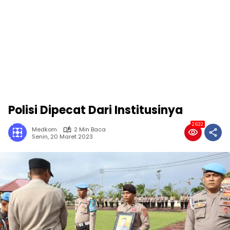
Polisi Dipecat Dari Institusinya
2632
Medkom
2 Min Baca
Senin, 20 Maret 2023