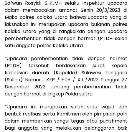
Sofwan Rosyidi, S.IK.,MH selaku inspektur upacara
dalam membacakan amanat Senin 20/3/2023 di
Mako polres Kolaka Utara bahwa upacara yang di
laksnakan ini merupakan upacara bulanan polres
Kolaka Utara yang di rangkaikan dengan upacara
pemberhentian tidak dengan hormat (PTDH salah
satu anggota polres Kolaka Utara
“Upacara pemberhentian tidak dengan hormat
(PTDH) tersebut berdasarkan surat kepala
kepolisian daerah (Kapolda) Sulawesi tenggara
(Sultra) Nomor : KEP / 606 / XII /2022 Tanggal 27
Desember 2022 tentang pemberhentian tidak
dengan hormat di lingkup Polda sultra
“Upacara ini merupakan salah satu wujud dan
bentuk realisasi serta komitmen oleh pimpinan polri
dalam memberikan sangsi tegas atau punishment
bagi anggota yang melakukan pelanggaran baik