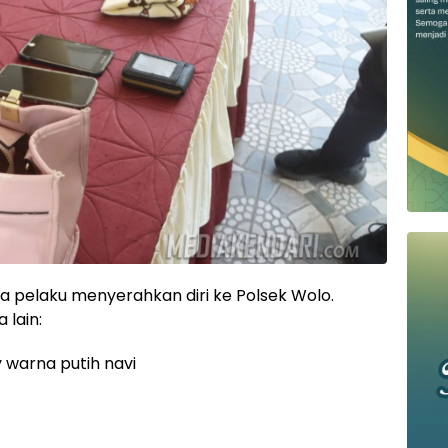
ya pelaku menyerahkan diri ke Polsek Wolo.
 lain:
 warna putih navi