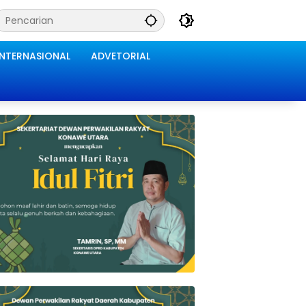
INTERNASIONAL
ADVETORIAL