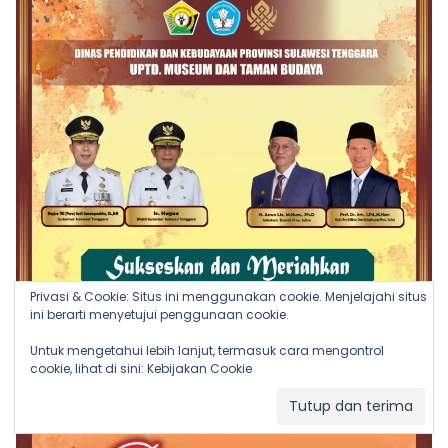
Privasi & Cookie: Situs ini menggunakan cookie. Menjelajahi situs
ini berarti menyetujui penggunaan cookie.
Untuk mengetahui lebih lanjut, termasuk cara mengontrol
cookie, lihat di sini:
Kebijakan Cookie