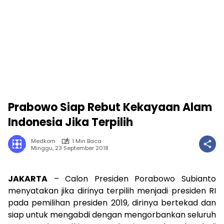
Prabowo Siap Rebut Kekayaan Alam
Indonesia Jika Terpilih
Medkom
1 Min Baca
Minggu, 23 September 2018
JAKARTA
– Calon Presiden Porabowo Subianto
menyatakan jika dirinya terpilih menjadi presiden RI
pada pemilihan presiden 2019, dirinya bertekad dan
siap untuk mengabdi dengan mengorbankan seluruh