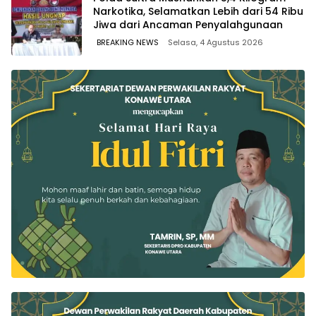
Narkotika, Selamatkan Lebih dari 54 Ribu
Jiwa dari Ancaman Penyalahgunaan
BREAKING NEWS
Selasa, 4 Agustus 2026