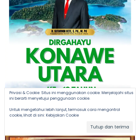
Privasi & Cookie: Situs ini menggunakan cookie. Menjelajahi situs
ini berarti menyetujui penggunaan cookie.
Untuk mengetahui lebih lanjut, termasuk cara mengontrol
cookie, lihat di sini:
Kebijakan Cookie