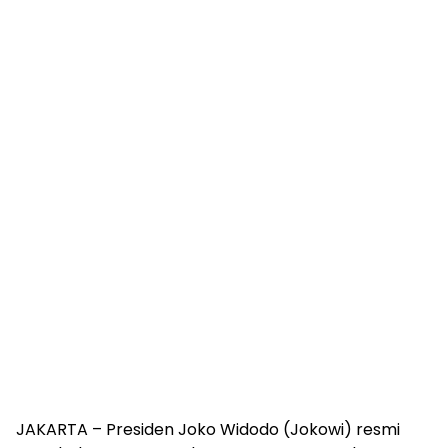
JAKARTA – Presiden Joko Widodo (Jokowi) resmi