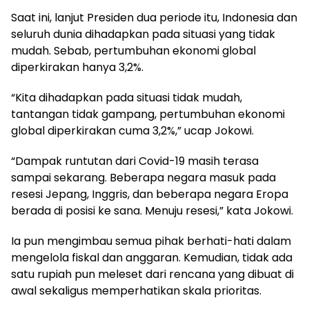
Saat ini, lanjut Presiden dua periode itu, Indonesia dan
seluruh dunia dihadapkan pada situasi yang tidak
mudah. Sebab, pertumbuhan ekonomi global
diperkirakan hanya 3,2%.
“Kita dihadapkan pada situasi tidak mudah,
tantangan tidak gampang, pertumbuhan ekonomi
global diperkirakan cuma 3,2%,” ucap Jokowi.
“Dampak runtutan dari Covid-19 masih terasa
sampai sekarang. Beberapa negara masuk pada
resesi Jepang, Inggris, dan beberapa negara Eropa
berada di posisi ke sana. Menuju resesi,” kata Jokowi.
Ia pun mengimbau semua pihak berhati-hati dalam
mengelola fiskal dan anggaran. Kemudian, tidak ada
satu rupiah pun meleset dari rencana yang dibuat di
awal sekaligus memperhatikan skala prioritas.