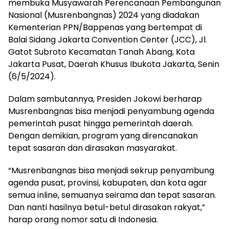
membuka Musyawarah Perencanaan Pembangunan
Nasional (Musrenbangnas) 2024 yang diadakan
Kementerian PPN/Bappenas yang bertempat di
Balai Sidang Jakarta Convention Center (JCC), Jl.
Gatot Subroto Kecamatan Tanah Abang, Kota
Jakarta Pusat, Daerah Khusus Ibukota Jakarta, Senin
(6/5/2024).
Dalam sambutannya, Presiden Jokowi berharap
Musrenbangnas bisa menjadi penyambung agenda
pemerintah pusat hingga pemerintah daerah.
Dengan demikian, program yang direncanakan
tepat sasaran dan dirasakan masyarakat.
“Musrenbangnas bisa menjadi sekrup penyambung
agenda pusat, provinsi, kabupaten, dan kota agar
semua inline, semuanya seirama dan tepat sasaran.
Dan nanti hasilnya betul-betul dirasakan rakyat,”
harap orang nomor satu di Indonesia.