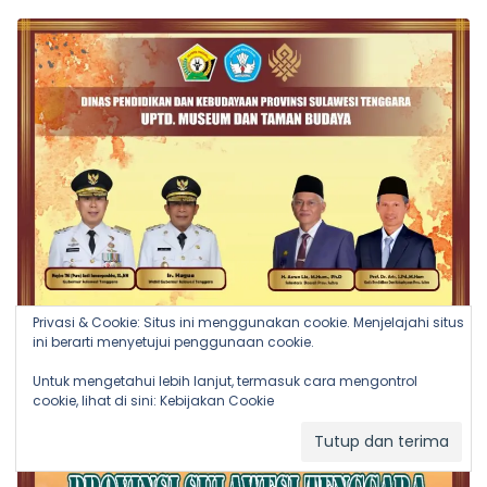
Privasi & Cookie: Situs ini menggunakan cookie. Menjelajahi situs
ini berarti menyetujui penggunaan cookie.
Untuk mengetahui lebih lanjut, termasuk cara mengontrol
cookie, lihat di sini:
Kebijakan Cookie