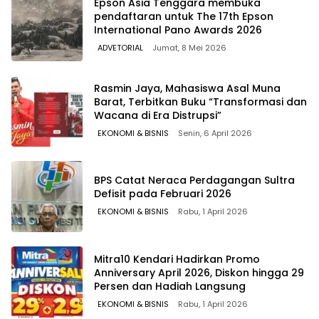
Epson Asia Tenggara membuka
pendaftaran untuk The 17th Epson
International Pano Awards 2026
ADVETORIAL
Jumat, 8 Mei 2026
Rasmin Jaya, Mahasiswa Asal Muna
Barat, Terbitkan Buku “Transformasi dan
Wacana di Era Distrupsi”
EKONOMI & BISNIS
Senin, 6 April 2026
BPS Catat Neraca Perdagangan Sultra
Defisit pada Februari 2026
EKONOMI & BISNIS
Rabu, 1 April 2026
Mitra10 Kendari Hadirkan Promo
Anniversary April 2026, Diskon hingga 29
Persen dan Hadiah Langsung
EKONOMI & BISNIS
Rabu, 1 April 2026