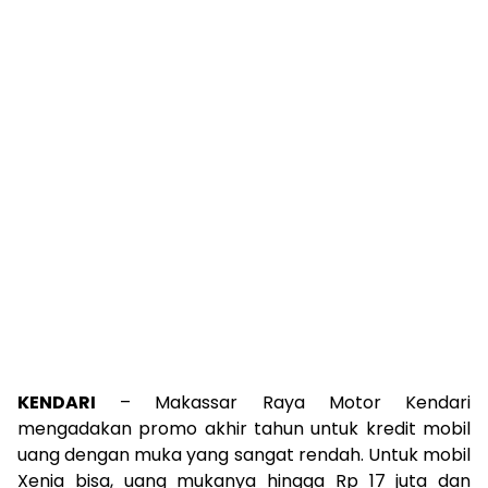
KENDARI
– Makassar Raya Motor Kendari
mengadakan promo akhir tahun untuk kredit mobil
uang dengan muka yang sangat rendah. Untuk mobil
Xenia bisa, uang mukanya hingga Rp 17 juta dan