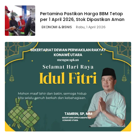
Pertamina Pastikan Harga BBM Tetap
per 1 April 2026, Stok Dipastikan Aman
EKONOMI & BISNIS
Rabu, 1 April 2026