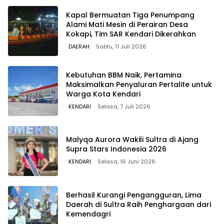
Kapal Bermuatan Tiga Penumpang
Alami Mati Mesin di Perairan Desa
Kokapi, Tim SAR Kendari Dikerahkan
DAERAH
Sabtu, 11 Juli 2026
Kebutuhan BBM Naik, Pertamina
Maksimalkan Penyaluran Pertalite untuk
Warga Kota Kendari
KENDARI
Selasa, 7 Juli 2026
Malyqa Aurora Wakili Sultra di Ajang
Supra Stars Indonesia 2026
KENDARI
Selasa, 16 Juni 2026
Berhasil Kurangi Pengangguran, Lima
Daerah di Sultra Raih Penghargaan dari
Kemendagri