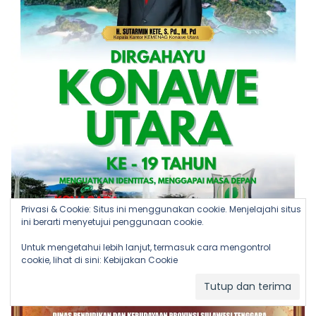
Privasi & Cookie: Situs ini menggunakan cookie. Menjelajahi situs
ini berarti menyetujui penggunaan cookie.
Untuk mengetahui lebih lanjut, termasuk cara mengontrol
cookie, lihat di sini:
Kebijakan Cookie