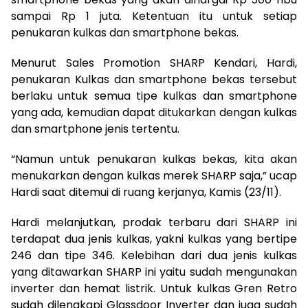
sampai Rp 1 juta. Ketentuan itu untuk setiap
penukaran kulkas dan smartphone bekas.
Menurut Sales Promotion SHARP Kendari, Hardi,
penukaran Kulkas dan smartphone bekas tersebut
berlaku untuk semua tipe kulkas dan smartphone
yang ada, kemudian dapat ditukarkan dengan kulkas
dan smartphone jenis tertentu.
“Namun untuk penukaran kulkas bekas, kita akan
menukarkan dengan kulkas merek SHARP saja,” ucap
Hardi saat ditemui di ruang kerjanya, Kamis (23/11).
Hardi melanjutkan, prodak terbaru dari SHARP ini
terdapat dua jenis kulkas, yakni kulkas yang bertipe
246 dan tipe 346. Kelebihan dari dua jenis kulkas
yang ditawarkan SHARP ini yaitu sudah mengunakan
inverter dan hemat listrik. Untuk kulkas Gren Retro
sudah dilengkapi Glassdoor Inverter dan juga sudah