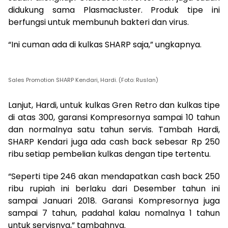
didukung sama Plasmacluster. Produk tipe ini
berfungsi untuk membunuh bakteri dan virus.
“Ini cuman ada di kulkas SHARP saja,” ungkapnya.
Sales Promotion SHARP Kendari, Hardi. (Foto: Ruslan)
Lanjut, Hardi, untuk kulkas Gren Retro dan kulkas tipe
di atas 300, garansi Kompresornya sampai 10 tahun
dan normalnya satu tahun servis. Tambah Hardi,
SHARP Kendari juga ada cash back sebesar Rp 250
ribu setiap pembelian kulkas dengan tipe tertentu.
“Seperti tipe 246 akan mendapatkan cash back 250
ribu rupiah ini berlaku dari Desember tahun ini
sampai Januari 2018. Garansi Kompresornya juga
sampai 7 tahun, padahal kalau nomalnya 1 tahun
untuk servisnya,” tambahnya.