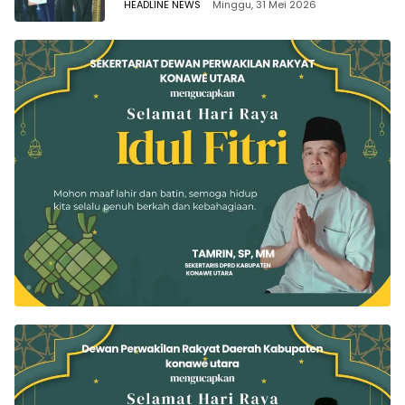
HEADLINE NEWS
Minggu, 31 Mei 2026