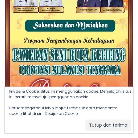
Privasi & Cookie: Situs ini menggunakan cookie. Menjelajahi situs
ini berarti menyetujui penggunaan cookie.
Untuk mengetahui lebih lanjut, termasuk cara mengontrol
cookie, lihat di sini:
Kebijakan Cookie