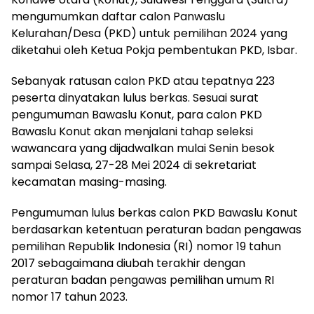
mengumumkan daftar calon Panwaslu
Kelurahan/Desa (PKD) untuk pemilihan 2024 yang
diketahui oleh Ketua Pokja pembentukan PKD, Isbar.
Sebanyak ratusan calon PKD atau tepatnya 223
peserta dinyatakan lulus berkas. Sesuai surat
pengumuman Bawaslu Konut, para calon PKD
Bawaslu Konut akan menjalani tahap seleksi
wawancara yang dijadwalkan mulai Senin besok
sampai Selasa, 27-28 Mei 2024 di sekretariat
kecamatan masing-masing.
Pengumuman lulus berkas calon PKD Bawaslu Konut
berdasarkan ketentuan peraturan badan pengawas
pemilihan Republik Indonesia (RI) nomor 19 tahun
2017 sebagaimana diubah terakhir dengan
peraturan badan pengawas pemilihan umum RI
nomor 17 tahun 2023.