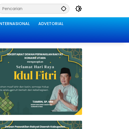
INTERNASIONAL
ADVETORIAL