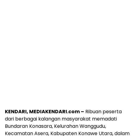
KENDARI, MEDIAKENDARI.com –
Ribuan peserta
dari berbagai kalangan masyarakat memadati
Bundaran Konasara, Kelurahan Wanggudu,
Kecamatan Asera, Kabupaten Konawe Utara, dalam