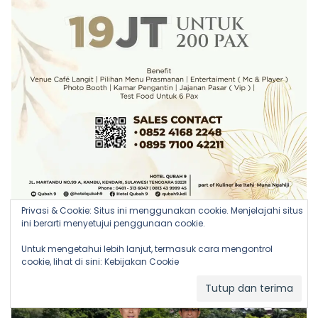
Privasi & Cookie: Situs ini menggunakan cookie. Menjelajahi situs
ini berarti menyetujui penggunaan cookie.
Untuk mengetahui lebih lanjut, termasuk cara mengontrol
cookie, lihat di sini:
Kebijakan Cookie