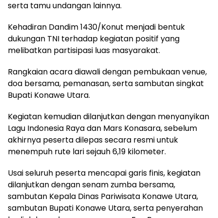
serta tamu undangan lainnya.
Kehadiran Dandim 1430/Konut menjadi bentuk
dukungan TNI terhadap kegiatan positif yang
melibatkan partisipasi luas masyarakat.
Rangkaian acara diawali dengan pembukaan venue,
doa bersama, pemanasan, serta sambutan singkat
Bupati Konawe Utara.
Kegiatan kemudian dilanjutkan dengan menyanyikan
Lagu Indonesia Raya dan Mars Konasara, sebelum
akhirnya peserta dilepas secara resmi untuk
menempuh rute lari sejauh 6,19 kilometer.
Usai seluruh peserta mencapai garis finis, kegiatan
dilanjutkan dengan senam zumba bersama,
sambutan Kepala Dinas Pariwisata Konawe Utara,
sambutan Bupati Konawe Utara, serta penyerahan