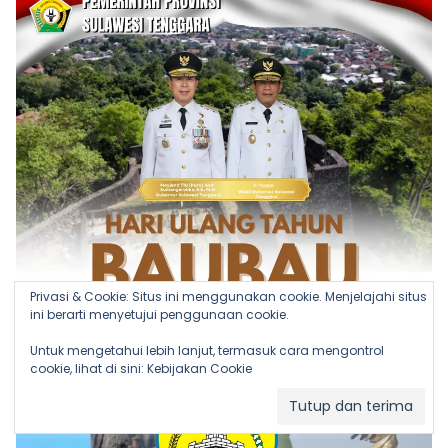
Privasi & Cookie: Situs ini menggunakan cookie. Menjelajahi situs
ini berarti menyetujui penggunaan cookie.
Untuk mengetahui lebih lanjut, termasuk cara mengontrol
cookie, lihat di sini:
Kebijakan Cookie