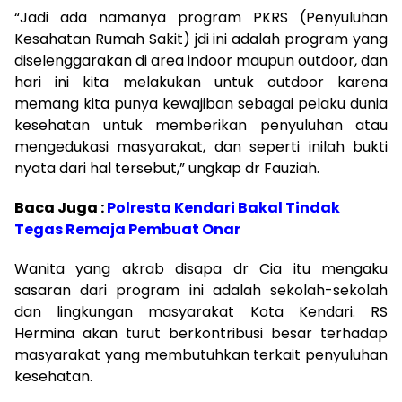
“Jadi ada namanya program PKRS (Penyuluhan
Kesahatan Rumah Sakit) jdi ini adalah program yang
diselenggarakan di area indoor maupun outdoor, dan
hari ini kita melakukan untuk outdoor karena
memang kita punya kewajiban sebagai pelaku dunia
kesehatan untuk memberikan penyuluhan atau
mengedukasi masyarakat, dan seperti inilah bukti
nyata dari hal tersebut,” ungkap dr Fauziah.
Baca Juga :
Polresta Kendari Bakal Tindak
Tegas Remaja Pembuat Onar
Wanita yang akrab disapa dr Cia itu mengaku
sasaran dari program ini adalah sekolah-sekolah
dan lingkungan masyarakat Kota Kendari. RS
Hermina akan turut berkontribusi besar terhadap
masyarakat yang membutuhkan terkait penyuluhan
kesehatan.