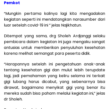
Pemkot
“Mungkin pertama kalinya lagi kita mengadakan
kegiatan seperti ini mendatangkan narasumber dari
luar setelah covid-19 ini ” jelas Najikhatun.
Ditempat yang sama, drg Sholeh Ardjanggi selaku
pembicara dalam kegiatan ini juga mengaku sangat
antusias untuk memberikan penyuluhan kesehatan
karena melihat semangat para peserta didik.
“Harapannya setelah ini pengetahuan anak-anak
tentang kesehatan gigi dan mulut lebih terupdate
lagi, jadi pemahaman yang keliru selama ini terkait
gigi lubang harus dicabut, yang sebenarnya bisa
dirawat, bagaimana menyikat gigi yang benar itu
mereka sudah bisa paham melalui kegiatan ini,” jelas
dr Sholeh.