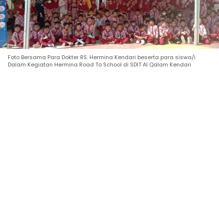
Foto Bersama Para Dokter RS. Hermina Kendari beserta para siswa/i
Dalam Kegiatan Hermina Road To School di SDIT Al Qalam Kendari