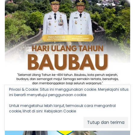
Privasi & Cookie: Situs ini menggunakan cookie. Menjelajahi situs
ini berarti menyetujui penggunaan cookie.
Untuk mengetahui lebih lanjut, termasuk cara mengontrol
cookie, lihat di sini:
Kebijakan Cookie