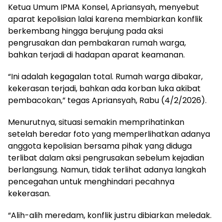
Ketua Umum IPMA Konsel, Apriansyah, menyebut
aparat kepolisian lalai karena membiarkan konflik
berkembang hingga berujung pada aksi
pengrusakan dan pembakaran rumah warga,
bahkan terjadi di hadapan aparat keamanan.
“Ini adalah kegagalan total. Rumah warga dibakar,
kekerasan terjadi, bahkan ada korban luka akibat
pembacokan,” tegas Apriansyah, Rabu (4/2/2026).
Menurutnya, situasi semakin memprihatinkan
setelah beredar foto yang memperlihatkan adanya
anggota kepolisian bersama pihak yang diduga
terlibat dalam aksi pengrusakan sebelum kejadian
berlangsung. Namun, tidak terlihat adanya langkah
pencegahan untuk menghindari pecahnya
kekerasan.
“Alih-alih meredam, konflik justru dibiarkan meledak.