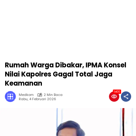
Rumah Warga Dibakar, IPMA Konsel
Nilai Kapolres Gagal Total Jaga
Keamanan
1400
Medkom
2 Min Baca
Rabu, 4 Februari 2026