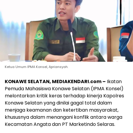
Ketua Umum IPMA Konsel, Apriansyah.
KONAWE SELATAN, MEDIAKENDARI.com –
Ikatan
Pemuda Mahasiswa Konawe Selatan (IPMA Konsel)
melontarkan kritik keras terhadap kinerja Kapolres
Konawe Selatan yang dinilai gagal total dalam
menjaga keamanan dan ketertiban masyarakat,
khususnya dalam menangani konflik antara warga
Kecamatan Angata dan PT Marketindo Selaras.