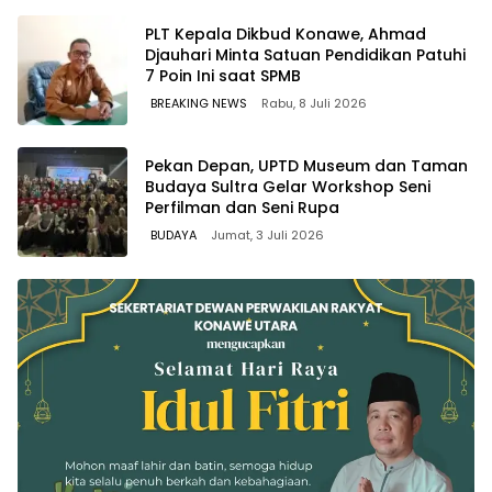
PLT Kepala Dikbud Konawe, Ahmad
Djauhari Minta Satuan Pendidikan Patuhi
7 Poin Ini saat SPMB
BREAKING NEWS
Rabu, 8 Juli 2026
Pekan Depan, UPTD Museum dan Taman
Budaya Sultra Gelar Workshop Seni
Perfilman dan Seni Rupa
BUDAYA
Jumat, 3 Juli 2026