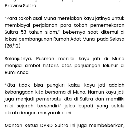
Provinsi Sultra.
“Para tokoh asal Muna merelakan kayu jatinya untuk
membiayai perjalanan para tokoh pememekaran
Sultra 53 tahun silam,” bebernya saat ditemui di
lokasi pembangunan Rumah Adat Muna, pada Selasa
(26/12).
Selanjutnya, Rusman menilai kayu jati di Muna
menjadi simbol historis atas perjuangan leluhur di
Bumi Anoa.
“Kita tidak bisa pungkiri kalau kayu jati adalah
kebanggaan kita bersama di Muna. Namun kayu jati
juga menjadi pemersatu kita di Sultra dan memiliki
nilai sejarah tersendiri,” jelas bupati yang selalu
akrab dengan masyarakat ini.
Mantan Ketua DPRD Sultra ini juga membeberkan,