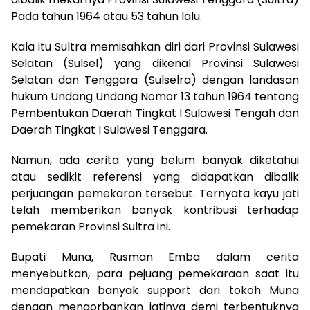
Pada tahun 1964 atau 53 tahun lalu.
Kala itu Sultra memisahkan diri dari Provinsi Sulawesi
Selatan (Sulsel) yang dikenal Provinsi Sulawesi
Selatan dan Tenggara (Sulselra) dengan landasan
hukum Undang Undang Nomor 13 tahun 1964 tentang
Pembentukan Daerah Tingkat I Sulawesi Tengah dan
Daerah Tingkat I Sulawesi Tenggara.
Namun, ada cerita yang belum banyak diketahui
atau sedikit referensi yang didapatkan dibalik
perjuangan pemekaran tersebut. Ternyata kayu jati
telah memberikan banyak kontribusi terhadap
pemekaran Provinsi Sultra ini.
Bupati Muna, Rusman Emba dalam cerita
menyebutkan, para pejuang pemekaraan saat itu
mendapatkan banyak support dari tokoh Muna
dengan mengorbankan jatinya demi terbentuknya