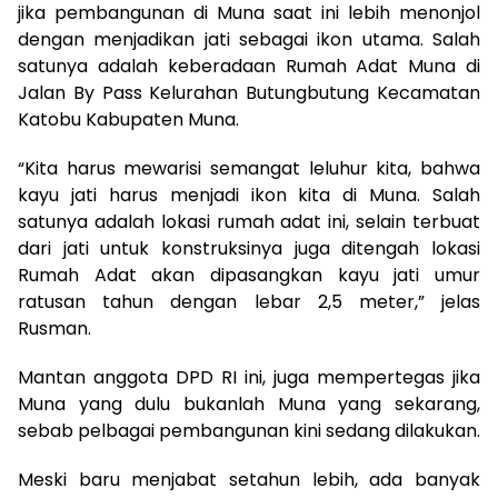
jika pembangunan di Muna saat ini lebih menonjol
dengan menjadikan jati sebagai ikon utama. Salah
satunya adalah keberadaan Rumah Adat Muna di
Jalan By Pass Kelurahan Butungbutung Kecamatan
Katobu Kabupaten Muna.
“Kita harus mewarisi semangat leluhur kita, bahwa
kayu jati harus menjadi ikon kita di Muna. Salah
satunya adalah lokasi rumah adat ini, selain terbuat
dari jati untuk konstruksinya juga ditengah lokasi
Rumah Adat akan dipasangkan kayu jati umur
ratusan tahun dengan lebar 2,5 meter,” jelas
Rusman.
Mantan anggota DPD RI ini, juga mempertegas jika
Muna yang dulu bukanlah Muna yang sekarang,
sebab pelbagai pembangunan kini sedang dilakukan.
Meski baru menjabat setahun lebih, ada banyak