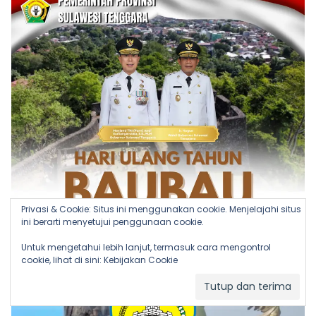
Privasi & Cookie: Situs ini menggunakan cookie. Menjelajahi situs
ini berarti menyetujui penggunaan cookie.
Untuk mengetahui lebih lanjut, termasuk cara mengontrol
cookie, lihat di sini:
Kebijakan Cookie