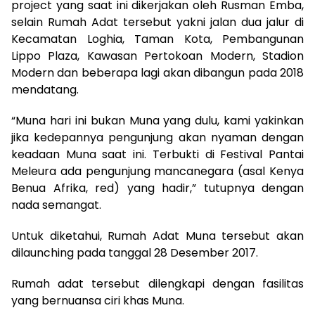
project yang saat ini dikerjakan oleh Rusman Emba,
selain Rumah Adat tersebut yakni jalan dua jalur di
Kecamatan Loghia, Taman Kota, Pembangunan
Lippo Plaza, Kawasan Pertokoan Modern, Stadion
Modern dan beberapa lagi akan dibangun pada 2018
mendatang.
“Muna hari ini bukan Muna yang dulu, kami yakinkan
jika kedepannya pengunjung akan nyaman dengan
keadaan Muna saat ini. Terbukti di Festival Pantai
Meleura ada pengunjung mancanegara (asal Kenya
Benua Afrika, red) yang hadir,” tutupnya dengan
nada semangat.
Untuk diketahui, Rumah Adat Muna tersebut akan
dilaunching pada tanggal 28 Desember 2017.
Rumah adat tersebut dilengkapi dengan fasilitas
yang bernuansa ciri khas Muna.