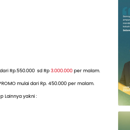
 dari Rp.550.000 sd Rp
3.000.000
per malam.
PROMO mulai dari Rp. 450.000 per malam.
ap Lainnya yakni :