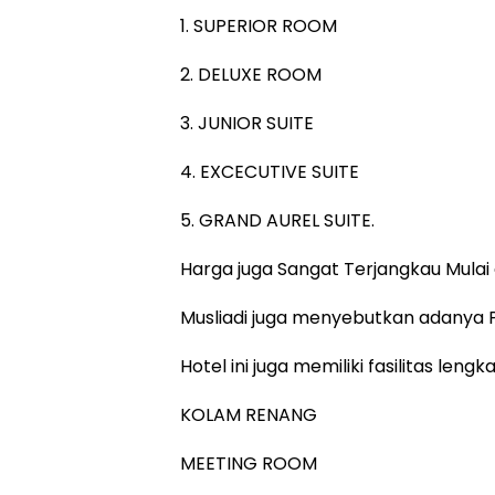
1. SUPERIOR ROOM
2. DELUXE ROOM
‎3. JUNIOR SUITE
‎4. EXCECUTIVE SUITE
‎5. GRAND AUREL SUITE.
Harga juga Sangat Terjangkau Mulai
Musliadi juga menyebutkan adanya 
‎Hotel ini juga memiliki fasilitas lengk
‎KOLAM RENANG
‎MEETING ROOM