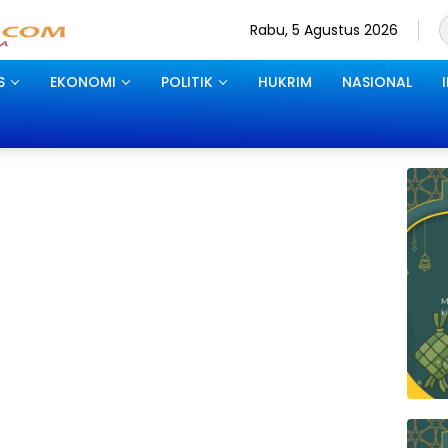
Rabu, 5 Agustus 2026
S
EKONOMI
POLITIK
HUKRIM
NASIONAL