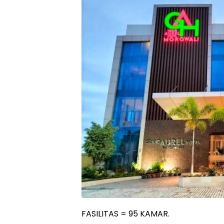
FASILITAS = 95 KAMAR.