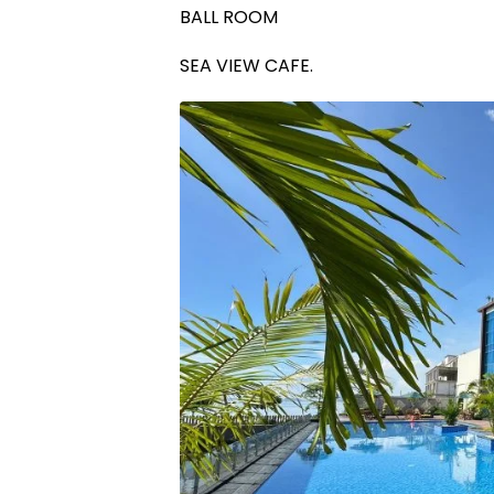
BALL ROOM
SEA VIEW CAFE.