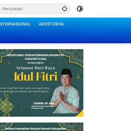
INTERNASIONAL
ADVETORIAL