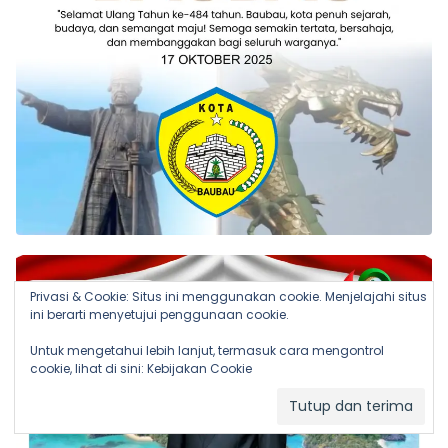
Privasi & Cookie: Situs ini menggunakan cookie. Menjelajahi situs
ini berarti menyetujui penggunaan cookie.
Untuk mengetahui lebih lanjut, termasuk cara mengontrol
cookie, lihat di sini:
Kebijakan Cookie