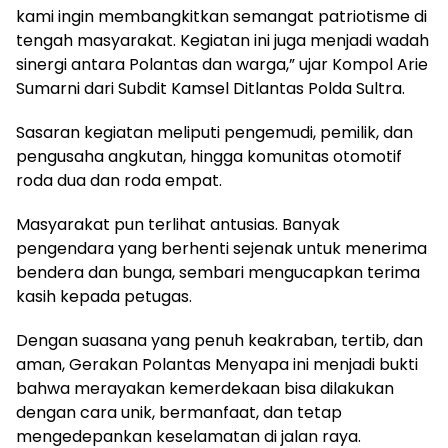
kami ingin membangkitkan semangat patriotisme di
tengah masyarakat. Kegiatan ini juga menjadi wadah
sinergi antara Polantas dan warga,” ujar Kompol Arie
Sumarni dari Subdit Kamsel Ditlantas Polda Sultra.
Sasaran kegiatan meliputi pengemudi, pemilik, dan
pengusaha angkutan, hingga komunitas otomotif
roda dua dan roda empat.
Masyarakat pun terlihat antusias. Banyak
pengendara yang berhenti sejenak untuk menerima
bendera dan bunga, sembari mengucapkan terima
kasih kepada petugas.
Dengan suasana yang penuh keakraban, tertib, dan
aman, Gerakan Polantas Menyapa ini menjadi bukti
bahwa merayakan kemerdekaan bisa dilakukan
dengan cara unik, bermanfaat, dan tetap
mengedepankan keselamatan di jalan raya.