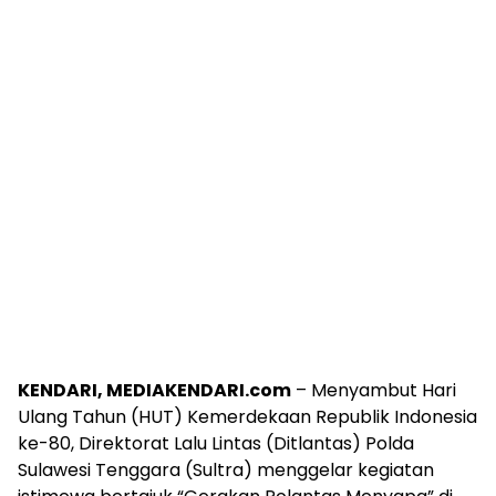
KENDARI, MEDIAKENDARI.com
– Menyambut Hari
Ulang Tahun (HUT) Kemerdekaan Republik Indonesia
ke-80, Direktorat Lalu Lintas (Ditlantas) Polda
Sulawesi Tenggara (Sultra) menggelar kegiatan