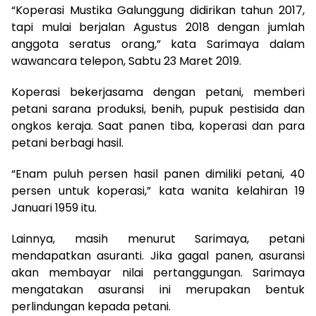
“Koperasi Mustika Galunggung didirikan tahun 2017,
tapi mulai berjalan Agustus 2018 dengan jumlah
anggota seratus orang,” kata Sarimaya dalam
wawancara telepon, Sabtu 23 Maret 2019.
Koperasi bekerjasama dengan petani, memberi
petani sarana produksi, benih, pupuk pestisida dan
ongkos keraja. Saat panen tiba, koperasi dan para
petani berbagi hasil.
“Enam puluh persen hasil panen dimiliki petani, 40
persen untuk koperasi,” kata wanita kelahiran 19
Januari 1959 itu.
Lainnya, masih menurut Sarimaya, petani
mendapatkan asuranti. Jika gagal panen, asuransi
akan membayar nilai pertanggungan. Sarimaya
mengatakan asuransi ini merupakan bentuk
perlindungan kepada petani.