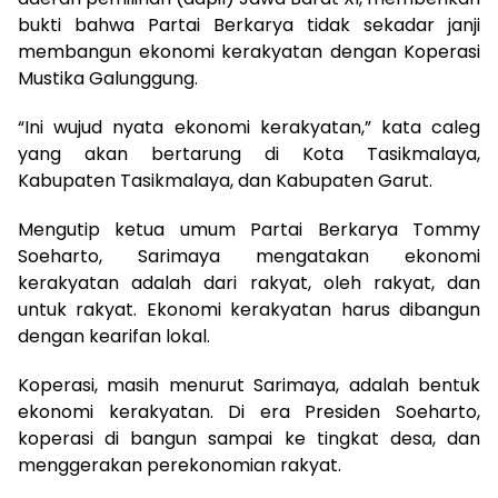
bukti bahwa Partai Berkarya tidak sekadar janji
membangun ekonomi kerakyatan dengan Koperasi
Mustika Galunggung.
“Ini wujud nyata ekonomi kerakyatan,” kata caleg
yang akan bertarung di Kota Tasikmalaya,
Kabupaten Tasikmalaya, dan Kabupaten Garut.
Mengutip ketua umum Partai Berkarya Tommy
Soeharto, Sarimaya mengatakan ekonomi
kerakyatan adalah dari rakyat, oleh rakyat, dan
untuk rakyat. Ekonomi kerakyatan harus dibangun
dengan kearifan lokal.
Koperasi, masih menurut Sarimaya, adalah bentuk
ekonomi kerakyatan. Di era Presiden Soeharto,
koperasi di bangun sampai ke tingkat desa, dan
menggerakan perekonomian rakyat.