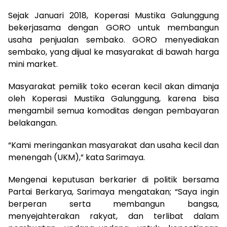
Sejak Januari 2018, Koperasi Mustika Galunggung
bekerjasama dengan GORO untuk membangun
usaha penjualan sembako. GORO menyediakan
sembako, yang dijual ke masyarakat di bawah harga
mini market.
Masyarakat pemilik toko eceran kecil akan dimanja
oleh Koperasi Mustika Galunggung, karena bisa
mengambil semua komoditas dengan pembayaran
belakangan.
“Kami meringankan masyarakat dan usaha kecil dan
menengah (UKM),” kata Sarimaya.
Mengenai keputusan berkarier di politik bersama
Partai Berkarya, Sarimaya mengatakan; “Saya ingin
berperan serta membangun bangsa,
menyejahterakan rakyat, dan terlibat dalam