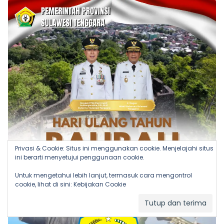
Privasi & Cookie: Situs ini menggunakan cookie. Menjelajahi situs
ini berarti menyetujui penggunaan cookie.
Untuk mengetahui lebih lanjut, termasuk cara mengontrol
cookie, lihat di sini:
Kebijakan Cookie